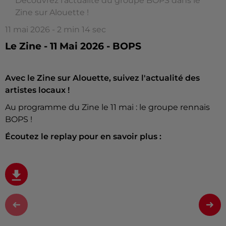
Découvrez l'actualité du groupe BOPS dans le
Zine sur Alouette !
11 mai 2026 - 2 min 14 sec
Le Zine - 11 Mai 2026 - BOPS
Avec le Zine sur Alouette, suivez l'actualité des
artistes locaux !
Au programme du Zine le 11 mai : le groupe rennais
BOPS !
Écoutez le replay pour en savoir plus :