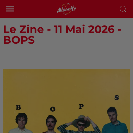
Le Zine - 11 Mai 2026 -
BOPS