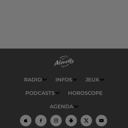
RADIO
INFOS
JEUX
PODCASTS
HOROSCOPE
AGENDA