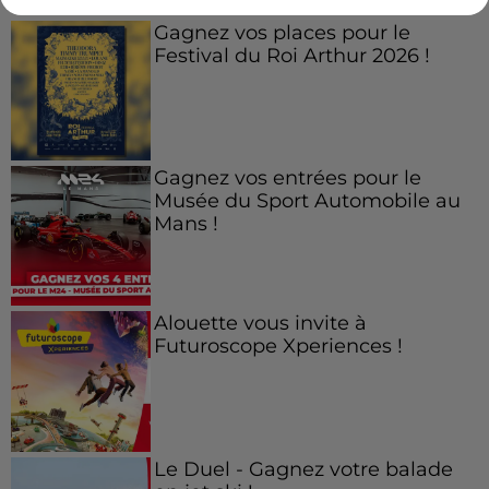
Gagnez vos places pour le
Festival du Roi Arthur 2026 !
Gagnez vos entrées pour le
Musée du Sport Automobile au
Mans !
Alouette vous invite à
Futuroscope Xperiences !
Le Duel - Gagnez votre balade