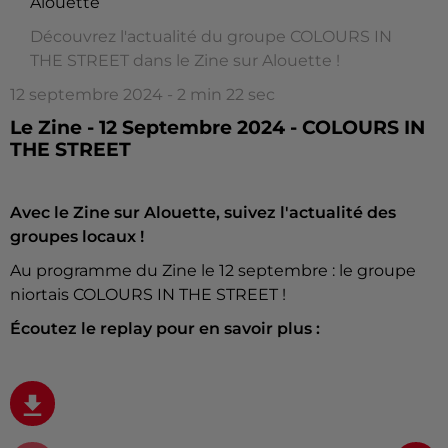
Alouette
Découvrez l'actualité du groupe COLOURS IN
THE STREET dans le Zine sur Alouette !
12 septembre 2024 - 2 min 22 sec
Le Zine - 12 Septembre 2024 - COLOURS IN
THE STREET
Avec le Zine sur Alouette, suivez l'actualité des
groupes locaux !
Au programme du Zine le 12 septembre : le groupe
niortais COLOURS IN THE STREET !
Écoutez le replay pour en savoir plus :