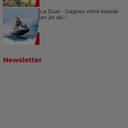
Le Duel - Gagnez votre balade
en jet ski !
Newsletter