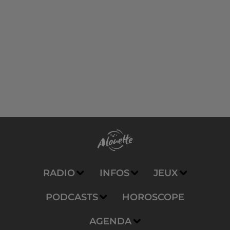
RADIO
INFOS
JEUX
PODCASTS
HOROSCOPE
AGENDA