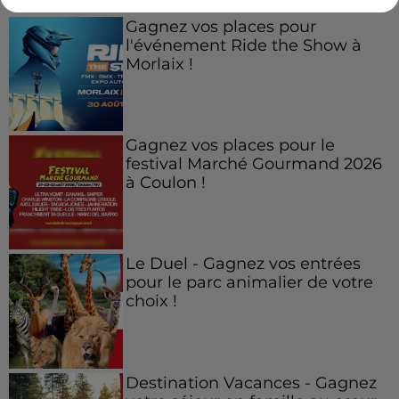
Gagnez vos places pour
l'événement Ride the Show à
Morlaix !
Gagnez vos places pour le
festival Marché Gourmand 2026
à Coulon !
Le Duel - Gagnez vos entrées
pour le parc animalier de votre
choix !
Destination Vacances - Gagnez