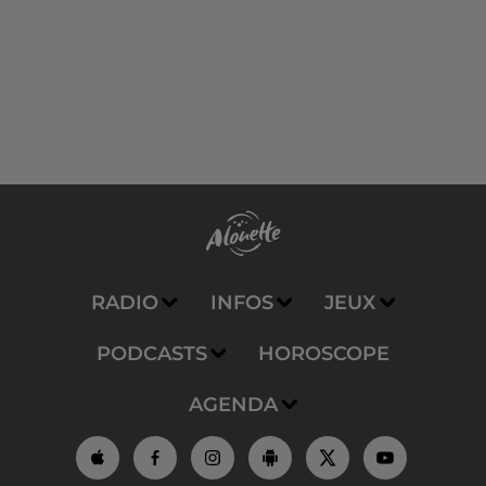
RADIO
INFOS
JEUX
PODCASTS
HOROSCOPE
AGENDA