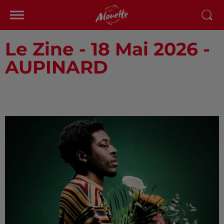
Le Zine - 18 Mai 2026 -
AUPINARD