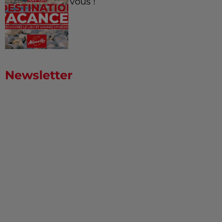
vous !
Newsletter