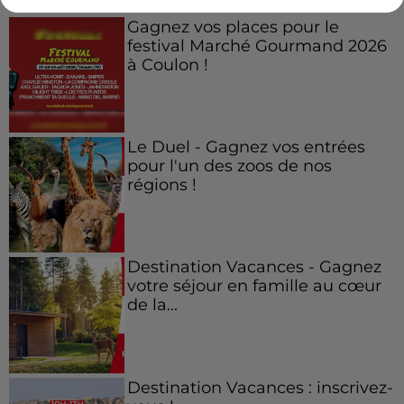
Gagnez vos places pour le
festival Marché Gourmand 2026
à Coulon !
Le Duel - Gagnez vos entrées
pour l'un des zoos de nos
régions !
Destination Vacances - Gagnez
votre séjour en famille au cœur
de la...
Destination Vacances : inscrivez-