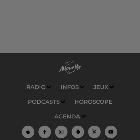
RADIO
INFOS
JEUX
PODCASTS
HOROSCOPE
AGENDA