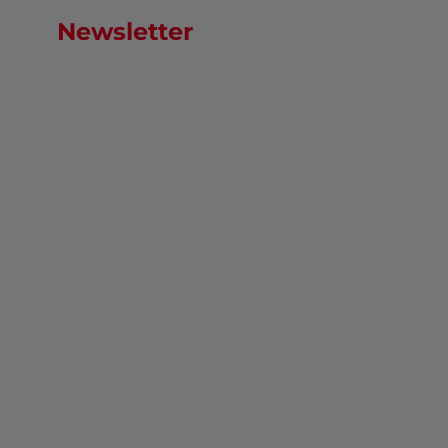
Newsletter