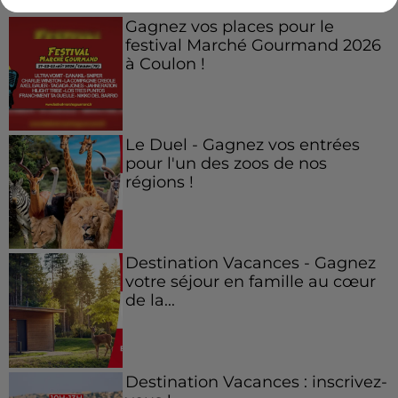
Gagnez vos places pour le
festival Marché Gourmand 2026
à Coulon !
Le Duel - Gagnez vos entrées
pour l'un des zoos de nos
régions !
Destination Vacances - Gagnez
votre séjour en famille au cœur
de la...
Destination Vacances : inscrivez-