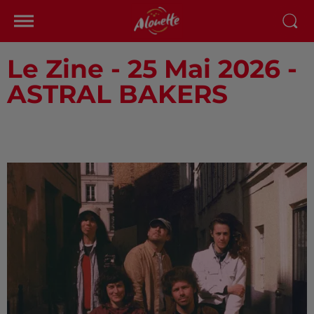
Le Zine - 25 Mai 2026 -
ASTRAL BAKERS