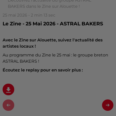
Découvrez l'actualité du groupe ASTRAL
BAKERS dans le Zine sur Alouette !
25 mai 2026 - 2 min 13 sec
Le Zine - 25 Mai 2026 - ASTRAL BAKERS
Avec le Zine sur Alouette, suivez l'actualité des
artistes locaux !
Au programme du Zine le 25 mai : le groupe breton
ASTRAL BAKERS !
Écoutez le replay pour en savoir plus :