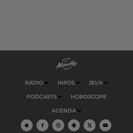
RADIO
INFOS
JEUX
PODCASTS
HOROSCOPE
AGENDA