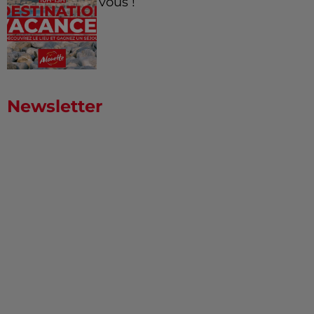
vous !
Newsletter