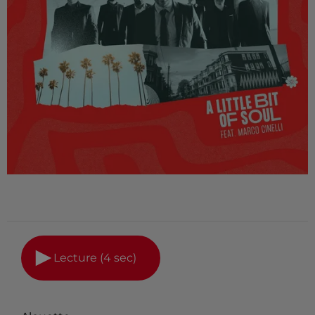
Lecture (4 sec)