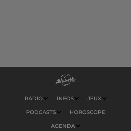
RADIO
INFOS
JEUX
PODCASTS
HOROSCOPE
AGENDA