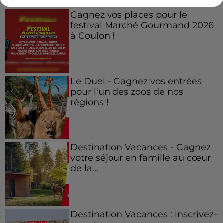
Gagnez vos places pour le
festival Marché Gourmand 2026
à Coulon !
Le Duel - Gagnez vos entrées
pour l'un des zoos de nos
régions !
Destination Vacances - Gagnez
votre séjour en famille au cœur
de la...
Destination Vacances : inscrivez-