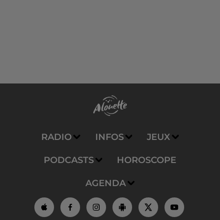
RADIO
INFOS
JEUX
PODCASTS
HOROSCOPE
AGENDA