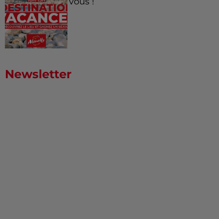
vous !
Newsletter