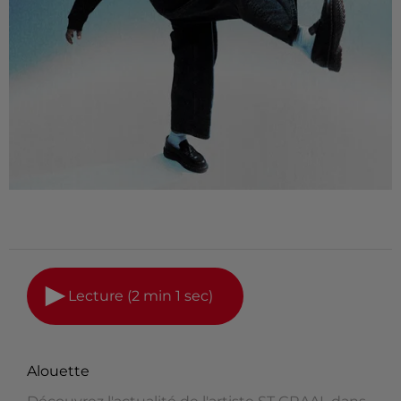
Lecture (2 min 1 sec)
Alouette