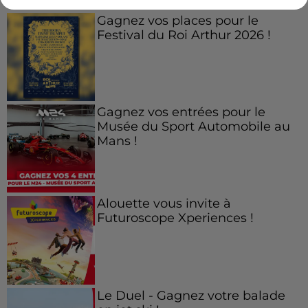
Gagnez vos places pour le
Festival du Roi Arthur 2026 !
Gagnez vos entrées pour le
Musée du Sport Automobile au
Mans !
Alouette vous invite à
Futuroscope Xperiences !
Le Duel - Gagnez votre balade