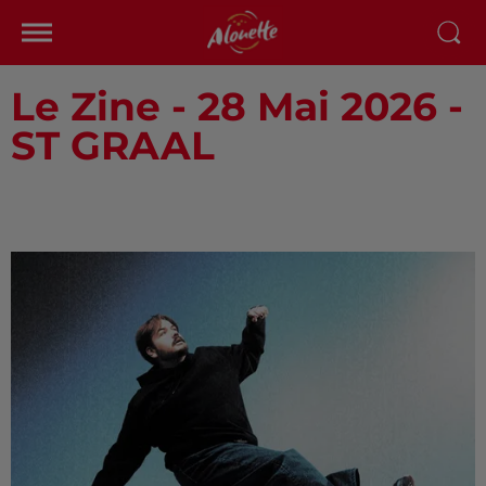
Le Zine - 28 Mai 2026 -
ST GRAAL