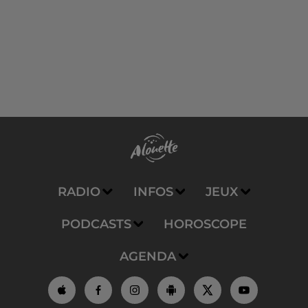
RADIO
INFOS
JEUX
PODCASTS
HOROSCOPE
AGENDA