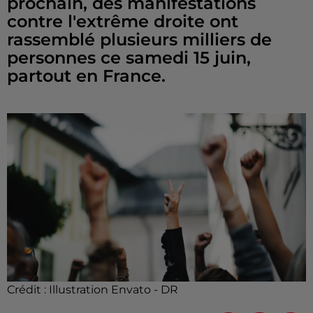
prochain, des manifestations
contre l'extrême droite ont
rassemblé plusieurs milliers de
personnes ce samedi 15 juin,
partout en France.
Crédit :
Illustration Envato - DR