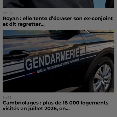
10h54
Royan : elle tente d’écraser son ex-conjoint
et dit regretter...
9h45
Cambriolages : plus de 18 000 logements
visités en juillet 2026, en...