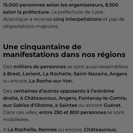
15.000 personnes selon les organisateurs, 8.500
selon la préfecture.
La préfecture de Loire-
Atlantique a recensé
cinq interpellations
et pas de
dégradations majeures.
Une cinquantaine de
manifestations dans nos régions
Des
milliers de personnes
se sont aussi rassemblées
à Brest, Lorient, La Rochelle, Saint-Nazaire, Angers
ou encore,
La Roche-sur-Yon.
Des
centaines d’autres opposants à l’extrême
droite, à Châteauroux, Angers, Fontenay-le-Comte,
aux Sables d’Olonne, à Saintes
ou encore
Guéret.
Dans ces villes,
entre 250 et 800 personnes
se sont
mobilisées.
A
La Rochelle, Rennes
ou encore,
Châteauroux,