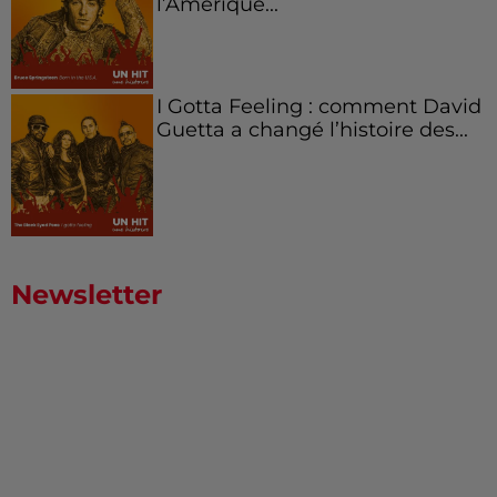
l’Amérique...
I Gotta Feeling : comment David
Guetta a changé l’histoire des...
Newsletter