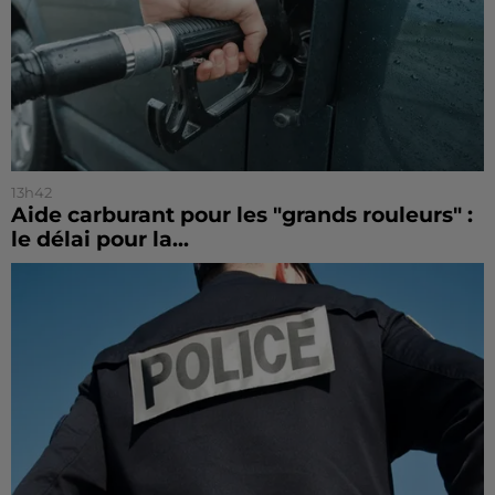
13h42
Aide carburant pour les "grands rouleurs" :
le délai pour la...