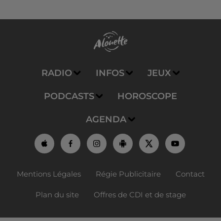
RADIO
INFOS
JEUX
PODCASTS
HOROSCOPE
AGENDA
Mentions Légales
Régie Publicitaire
Contact
Plan du site
Offres de CDI et de stage