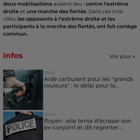
deux mobilisations
avaient lieu :
contre l’extrême
droite
et
une marche des fiertés.
Dans ces trois
villes,
les opposants à l’extrême droite et les
participants à la marche des fiertés, ont fait cortège
commun.
Infos
Voir plus
13h42
Aide carburant pour les "grands
rouleurs" : le délai pour la...
10h54
Royan : elle tente d’écraser son
ex-conjoint et dit regretter...