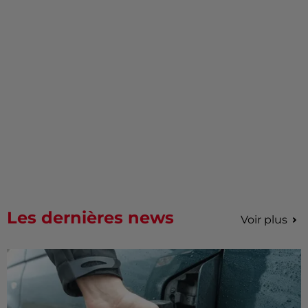
Les dernières news
Voir plus