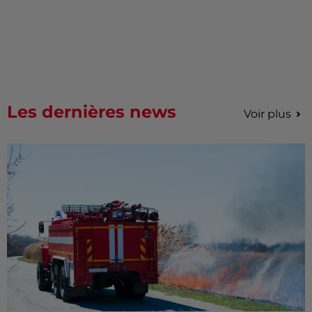
Les dernières news
Voir plus