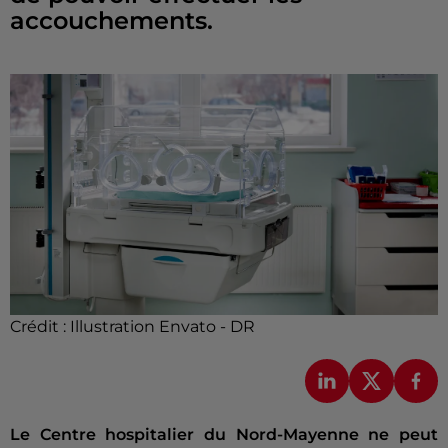
accouchements.
Crédit :
Illustration Envato - DR
Le Centre hospitalier du Nord-Mayenne ne peut