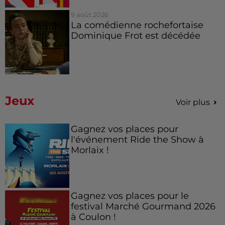
9 août 2026
La comédienne rochefortaise
Dominique Frot est décédée
Jeux
Voir plus
Gagnez vos places pour
l'événement Ride the Show à
Morlaix !
Gagnez vos places pour le
festival Marché Gourmand 2026
à Coulon !