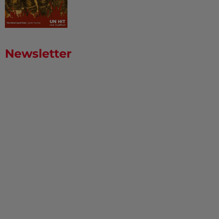
Newsletter