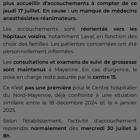
plus accueillir d’accouchements à compter de ce
jeudi 17 juillet. En cause : un manque de médecins
anesthésistes-réanimateurs.
Les accouchements sont
réorientés vers les
hôpitaux voisins
, notamment Laval, en fonction des
choix des familles. Les patientes concernées ont été
personnellement informées.
Les
consultations et examens de suivi de grossesse
sont maintenus
à Mayenne. En cas d’urgence, la
prise en charge reste assurée par le
centre 15
.
Ce n’est
pas une première
pour le Centre hospitalier
du Nord-Mayenne, déjà confronté à une situation
similaire entre le 18 décembre 2024 et le 4 janvier
2025.
Selon l’établissement, l’activité d’accouchement
reprendra
normalement
dès
mercredi 30 juillet à
8h
.