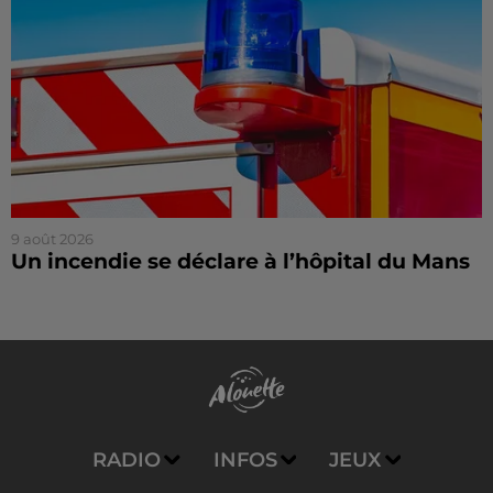
9 août 2026
Un incendie se déclare à l’hôpital du Mans
RADIO
INFOS
JEUX