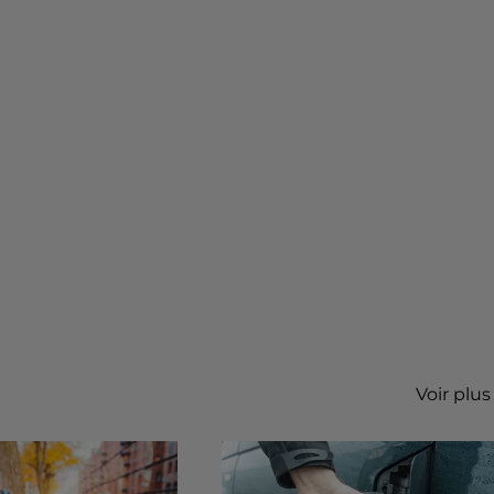
Voir plus