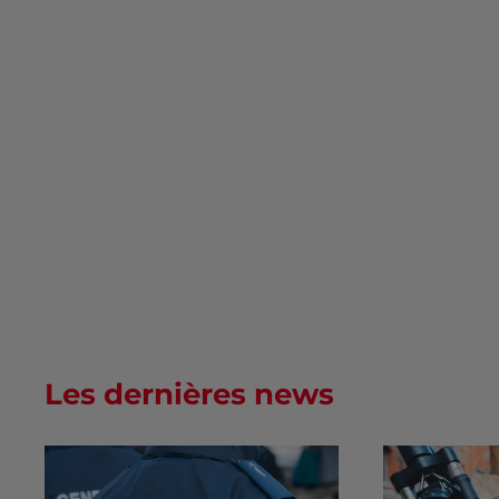
Les dernières news