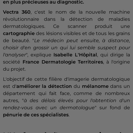
en plus précieuses au diagnostic.
Vectra
360
, c'est le nom de la nouvelle machine
révolutionnaire dans la détection de maladies
dermatologiques. Ce
scanner produit une
cartographie
des lésions visibles et de tous les grains
de beauté.
"
Le médecin peut ensuite, à distance,
choisir d'en grossir un qui lui semble suspect pour
l'analyser
", explique
Isabelle L'Hôpital
, qui dirige la
société
France Dermatologie Territoires
, à l'origine
du projet.
L'objectif de cette filière d'imagerie dermatologique
est d'
améliorer la détection
du
mélanome
dans un
département qui fait face, comme de nombreux
autres, "
à des délais élevés pour l'obtention d'un
rendez-vous avec un dermatologue
" sur fond de
pénurie de ces spécialistes
.