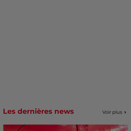
Les dernières news
Voir plus