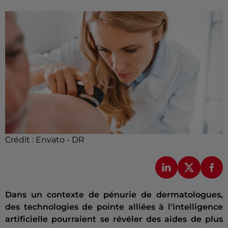
Crédit :
Envato - DR
Dans un contexte de pénurie de dermatologues,
des technologies de pointe alliées à l'intelligence
artificielle pourraient se révéler des aides de plus