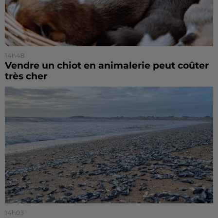
14h48
Vendre un chiot en animalerie peut coûter
très cher
14h03