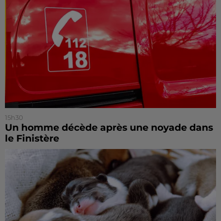
15h30
Un homme décède après une noyade dans
le Finistère