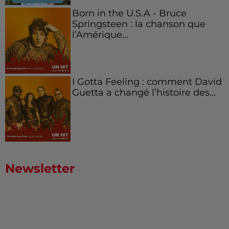
Born in the U.S.A - Bruce
Springsteen : la chanson que
l’Amérique...
I Gotta Feeling : comment David
Guetta a changé l’histoire des...
Newsletter