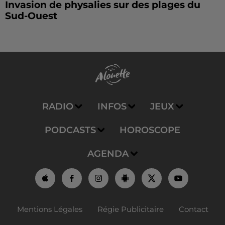
Invasion de physalies sur des plages du
Sud-Ouest
RADIO
INFOS
JEUX
PODCASTS
HOROSCOPE
AGENDA
Mentions Légales
Régie Publicitaire
Contact