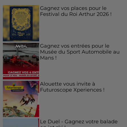
Gagnez vos places pour le
Festival du Roi Arthur 2026 !
Gagnez vos entrées pour le
Musée du Sport Automobile au
Mans !
Alouette vous invite à
Futuroscope Xperiences !
Le Duel - Gagnez votre balade