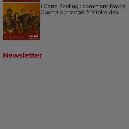
I Gotta Feeling : comment David
Guetta a changé l’histoire des...
Newsletter