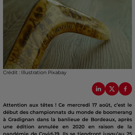
Crédit :
Illustration Pixabay
Attention aux têtes ! Ce mercredi 17 août, c’est le
début des championnats du monde de boomerang
à Gradignan dans la banlieue de Bordeaux, après
une édition annulée en 2020 en raison de la
pandémie de Covid-19. Ils se tiendront jusqu’au 25