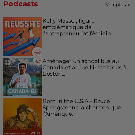
Podcasts
Voir plus
Kelly Massol, figure
emblématique de
l'entrepreneuriat féminin
Aménager un school bus au
Canada et accueillir les bleus à
Boston,...
Born in the U.S.A - Bruce
Springsteen : la chanson que
l’Amérique...