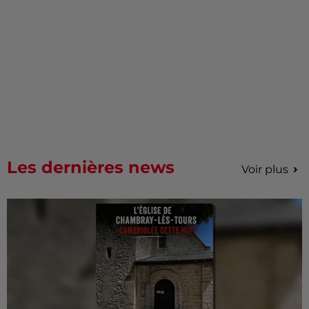
Les dernières news
Voir plus