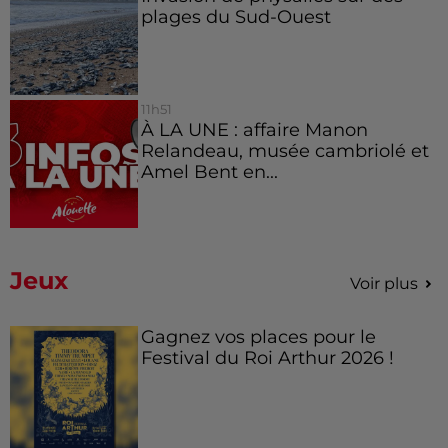
plages du Sud-Ouest
11h51
À LA UNE : affaire Manon
Relandeau, musée cambriolé et
Amel Bent en...
Jeux
Voir plus
Gagnez vos places pour le
Festival du Roi Arthur 2026 !