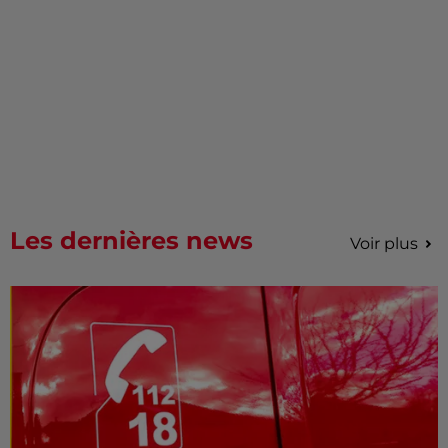
Les dernières news
Voir plus