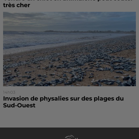
très cher
14h03
Invasion de physalies sur des plages du
Sud-Ouest