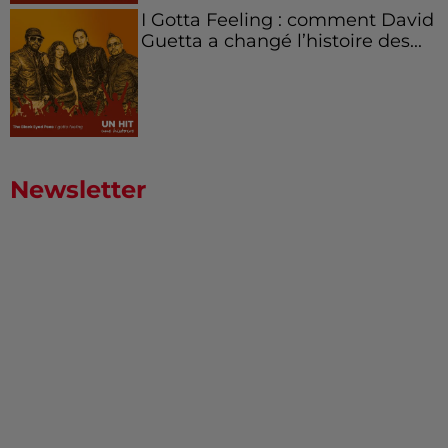
I Gotta Feeling : comment David
Guetta a changé l’histoire des...
Newsletter