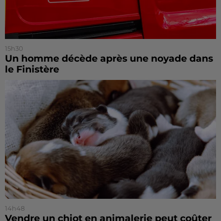
15h30
Un homme décède après une noyade dans
le Finistère
14h48
Vendre un chiot en animalerie peut coûter