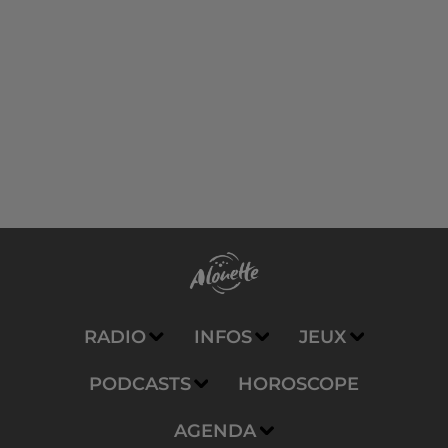
RADIO
INFOS
JEUX
PODCASTS
HOROSCOPE
AGENDA