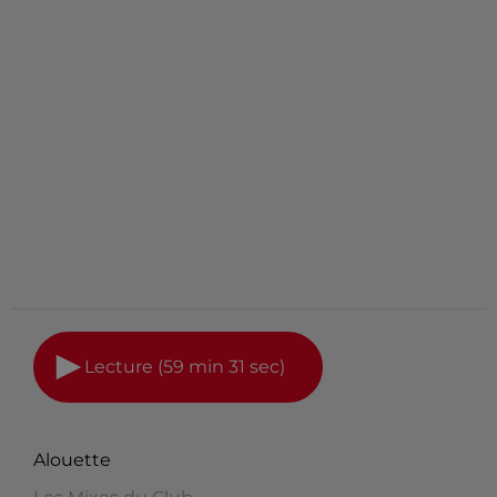
Lecture (59 min 31 sec)
Alouette