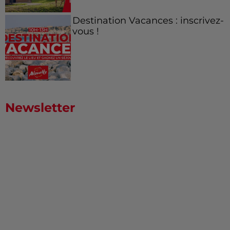
Destination Vacances : inscrivez-
vous !
Newsletter