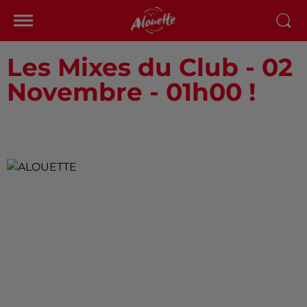
Les Mixes du Club - 02
Novembre - 01h00 !