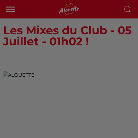
Les Mixes du Club - 05
Juillet - 01h02 !