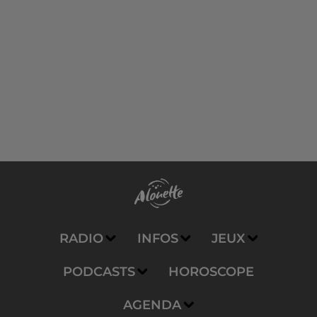
RADIO
INFOS
JEUX
PODCASTS
HOROSCOPE
AGENDA