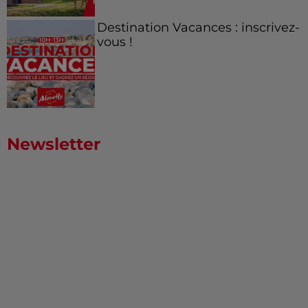
Destination Vacances : inscrivez-
vous !
Newsletter