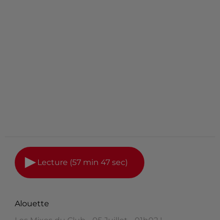
Lecture (57 min 47 sec)
Alouette