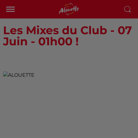
Les Mixes du Club - 07
Juin - 01h00 !