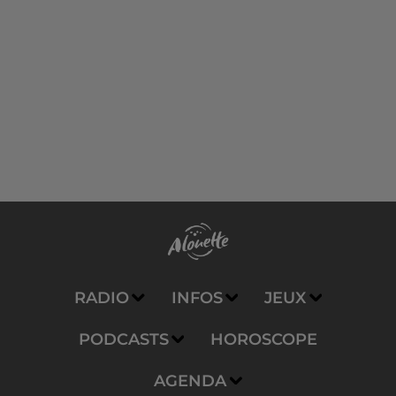
RADIO
INFOS
JEUX
PODCASTS
HOROSCOPE
AGENDA