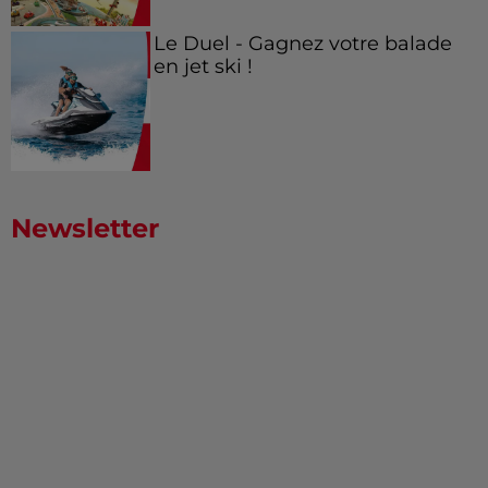
Le Duel - Gagnez votre balade
en jet ski !
Newsletter