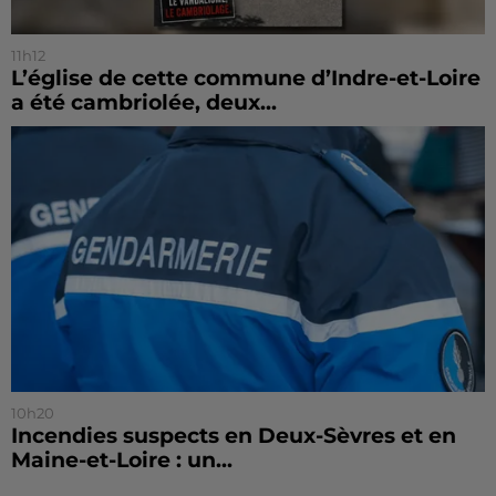
11h12
L’église de cette commune d’Indre-et-Loire
a été cambriolée, deux...
10h20
Incendies suspects en Deux-Sèvres et en
Maine-et-Loire : un...