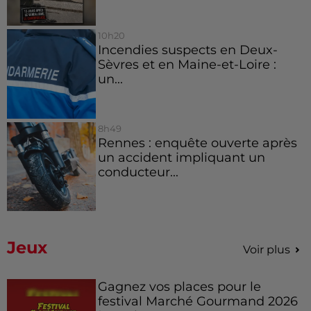
10h20
Incendies suspects en Deux-
Sèvres et en Maine-et-Loire :
un...
8h49
Rennes : enquête ouverte après
un accident impliquant un
conducteur...
Jeux
Voir plus
Gagnez vos places pour le
festival Marché Gourmand 2026