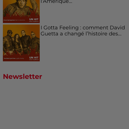
l’Amérique...
I Gotta Feeling : comment David
Guetta a changé l’histoire des...
Newsletter