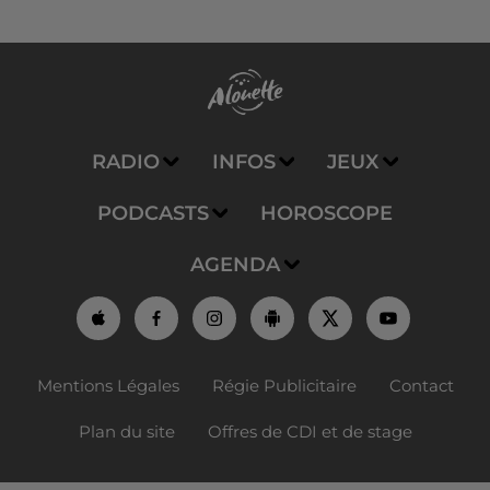
RADIO
INFOS
JEUX
PODCASTS
HOROSCOPE
AGENDA
Mentions Légales
Régie Publicitaire
Contact
Plan du site
Offres de CDI et de stage