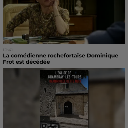
12h41
La comédienne rochefortaise Dominique
Frot est décédée