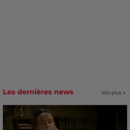
Les dernières news
Voir plus