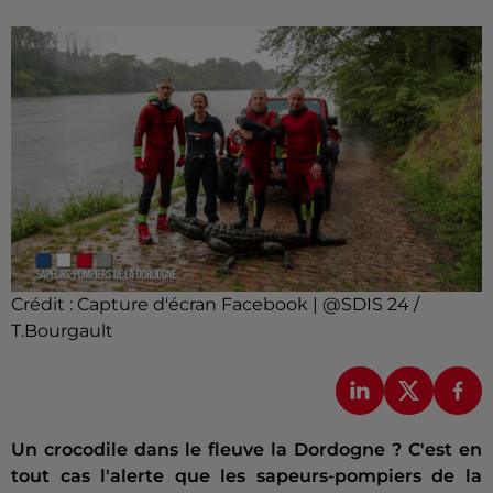
Crédit :
Capture d'écran Facebook | @SDIS 24 /
T.Bourgault
Un crocodile dans le fleuve la Dordogne ? C'est en
tout cas l'alerte que les sapeurs-pompiers de la