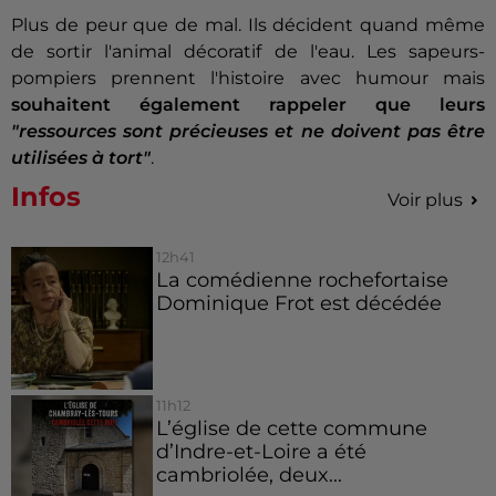
Plus de peur que de mal. Ils décident quand même
de sortir l'animal décoratif de l'eau. Les sapeurs-
pompiers prennent l'histoire avec humour mais
souhaitent également rappeler que leurs
"ressources sont précieuses et ne doivent pas être
utilisées à tort"
.
Infos
Voir plus
12h41
La comédienne rochefortaise
Dominique Frot est décédée
11h12
L’église de cette commune
d’Indre-et-Loire a été
cambriolée, deux...