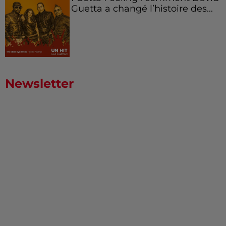
Guetta a changé l’histoire des...
Newsletter