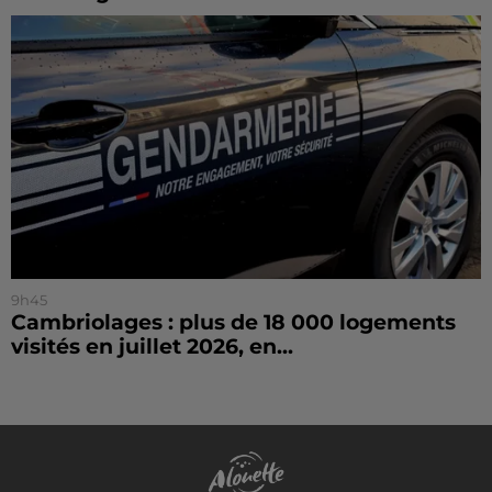
9h45
Cambriolages : plus de 18 000 logements
visités en juillet 2026, en...