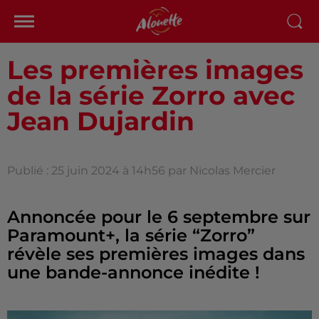
Les premières images
de la série Zorro avec
Jean Dujardin
Publié : 25 juin 2024 à 14h56 par Nicolas Mercier
Annoncée pour le 6 septembre sur
Paramount+, la série “Zorro”
révèle ses premières images dans
une bande-annonce inédite !