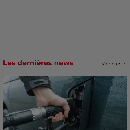
Les dernières news
Voir plus