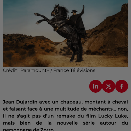
Crédit :
Paramount+ / France Télévisions
Jean Dujardin avec un chapeau, montant à cheval
et faisant face à une multitude de méchants… non,
il ne s'agit pas d’un remake du film Lucky Luke,
mais bien de la nouvelle série autour du
personnage de Zorro.