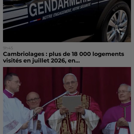
9h45
Cambriolages : plus de 18 000 logements
visités en juillet 2026, en...