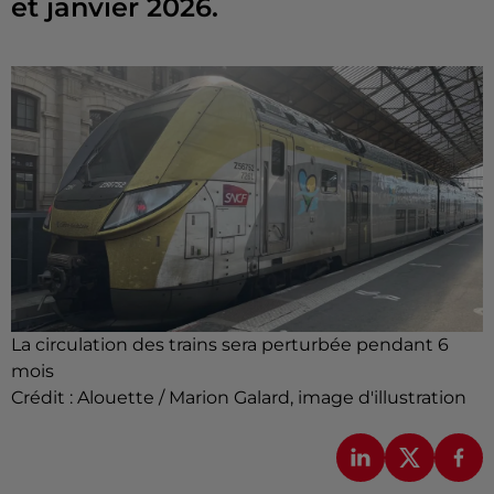
et janvier 2026.
La circulation des trains sera perturbée pendant 6
mois
Crédit :
Alouette / Marion Galard, image d'illustration