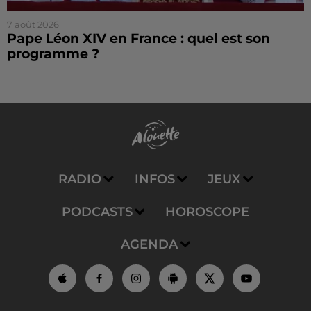
7 août 2026
Pape Léon XIV en France : quel est son
programme ?
RADIO
INFOS
JEUX
PODCASTS
HOROSCOPE
AGENDA