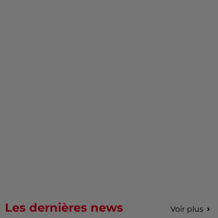
Les dernières news
Voir plus