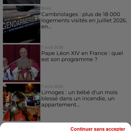
9h45
Cambriolages : plus de 18 000
logements visités en juillet 2026,
en...
7 août 2026
Pape Léon XIV en France : quel
est son programme ?
7 août 2026
Limoges : un bébé d'un mois
blessé dans un incendie, un
appartement...
Continuer sans accepter