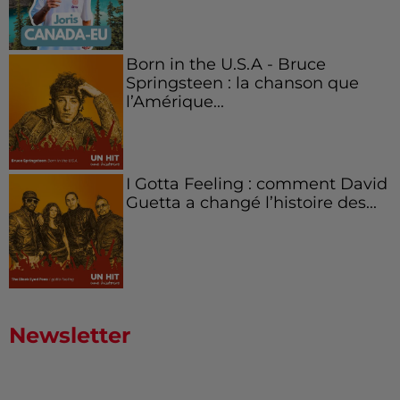
Born in the U.S.A - Bruce
Springsteen : la chanson que
l’Amérique...
I Gotta Feeling : comment David
Guetta a changé l’histoire des...
Newsletter