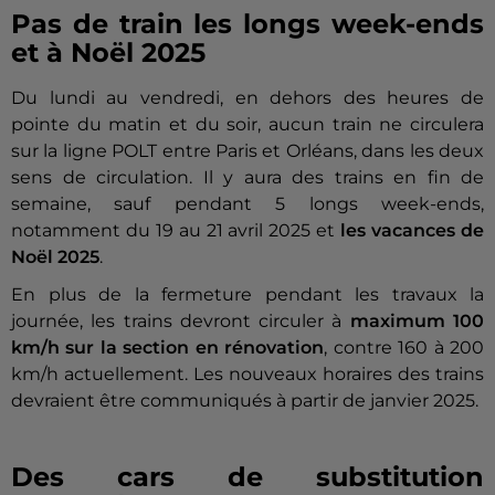
Pas de train les longs week-ends
et à Noël 2025
Du lundi au vendredi, en dehors des heures de
pointe du matin et du soir, aucun train ne circulera
sur la ligne POLT entre Paris et Orléans, dans les deux
sens de circulation. Il y aura des trains en fin de
semaine, sauf pendant 5 longs week-ends,
notamment du 19 au 21 avril 2025 et
les vacances de
Noël 2025
.
En plus de la fermeture pendant les travaux la
journée, les trains devront circuler à
maximum 100
km/h sur la section en rénovation
, contre 160 à 200
km/h actuellement. Les nouveaux horaires des trains
devraient être communiqués à partir de janvier 2025.
Des cars de substitution