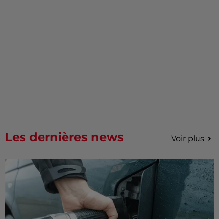
Les dernières news
Voir plus