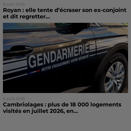
8 août 2026
Royan : elle tente d’écraser son ex-conjoint
et dit regretter...
8 août 2026
Cambriolages : plus de 18 000 logements
visités en juillet 2026, en...