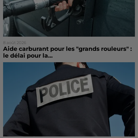
8 août 2026
Aide carburant pour les "grands rouleurs" :
le délai pour la...