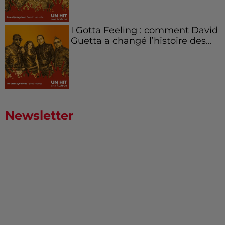
I Gotta Feeling : comment David
Guetta a changé l’histoire des...
Newsletter