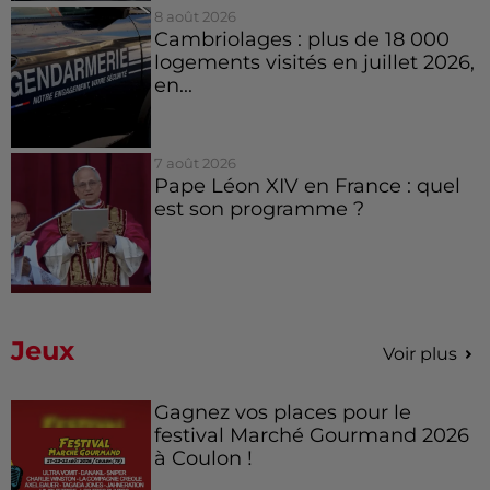
8 août 2026
Cambriolages : plus de 18 000
logements visités en juillet 2026,
en...
7 août 2026
Pape Léon XIV en France : quel
est son programme ?
Jeux
Voir plus
Gagnez vos places pour le
festival Marché Gourmand 2026
à Coulon !