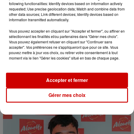
following functionalities: Identify devices based on information actively
requested; Use precise geolocation data; Match and combine data from
other data sources; Link different devices; Identify devices based on
information transmitted automatically.
Vous pouvez accepter en cliquant sur "Accepter et fermer", ou affiner en
sélectionnant les finalités et/ou partenaires dans "Gérer mes choix".
Vous pouvez également refuser en cliquant sur "Continuer sans
accepter". Vos préférences ne s'appliqueront que pour ce site. Vous
pouvez mettre à jour vos choix, ou retirer votre consentement à tout
moment via le lien "Gérer les cookies" situé en bas de chaque page.
Accepter et fermer
Gérer mes choix