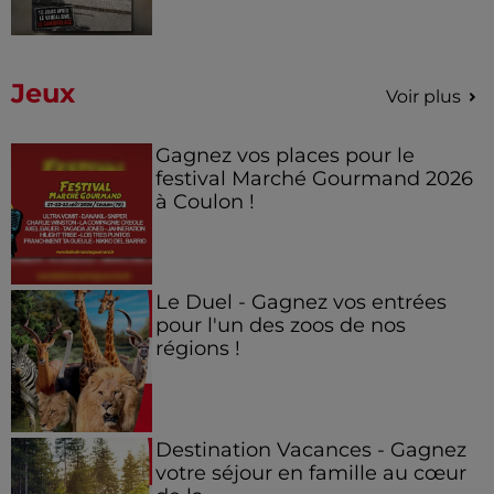
Jeux
Voir plus
Gagnez vos places pour le
festival Marché Gourmand 2026
à Coulon !
Le Duel - Gagnez vos entrées
pour l'un des zoos de nos
régions !
Destination Vacances - Gagnez
votre séjour en famille au cœur