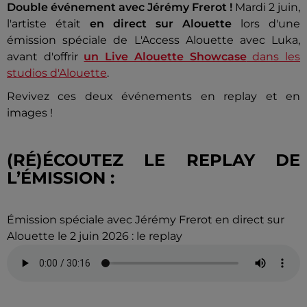
Double événement avec Jérémy Frerot !
Mardi 2 juin,
l'artiste était
en direct sur Alouette
lors d'une
émission spéciale de L'Access Alouette avec Luka,
avant d'offrir
un Live Alouette Showcase
dans les
studios d'Alouette
.
Revivez ces deux événements en replay et en
images !
(RÉ)ÉCOUTEZ LE REPLAY DE
L’ÉMISSION :
Émission spéciale avec Jérémy Frerot en direct sur
Alouette le 2 juin 2026 : le replay