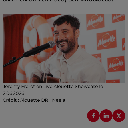
Jérémy Frerot en Live Alouette Showcase le
2.06.2026
Crédit :
Alouette DR | Neela