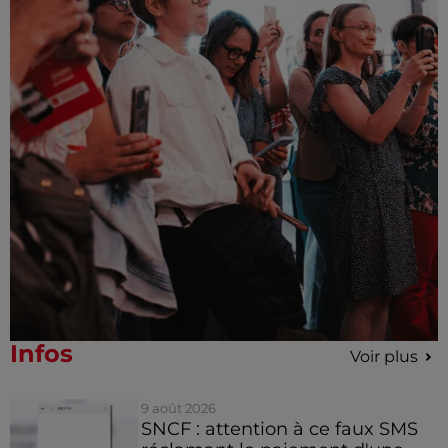
Infos
Voir plus
9 août 2026
SNCF : attention à ce faux SMS