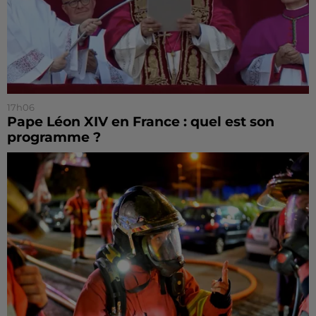
17h06
Pape Léon XIV en France : quel est son
programme ?