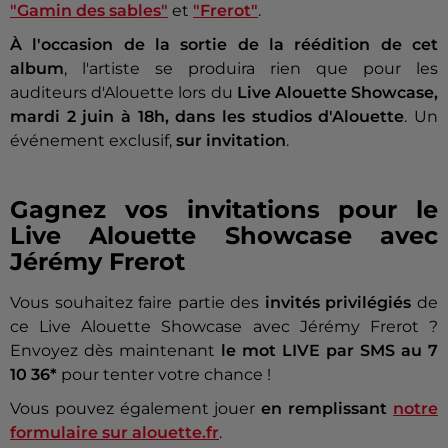
"Gamin des sables"
et
"Frerot"
.
À l'occasion de la sortie de la réédition de cet
album
,
l'artiste se produira rien que pour les
auditeurs d'Alouette lors du
Live Alouette Showcase,
mardi 2 juin à 18h, dans les studios d'Alouette
. Un
événement exclusif,
sur invitation
.
Gagnez vos invitations pour le
Live Alouette Showcase avec
Jérémy Frerot
Vous souhaitez faire partie des
invités privilégiés
de
ce Live Alouette Showcase avec Jérémy Frerot ?
Envoyez dès maintenant
le mot LIVE par SMS au 7
10 36*
pour tenter votre chance !
Vous pouvez également jouer
en remplissant
notre
formulaire sur alouette.fr
.