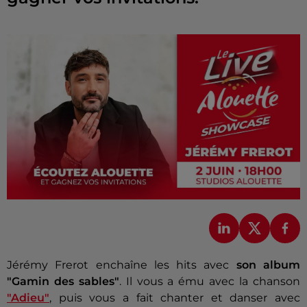
Jérémy Frerot enchaîne les hits avec
son album
"Gamin des sables"
. Il vous a ému avec la chanson
"Adieu"
, puis vous a fait chanter et danser avec