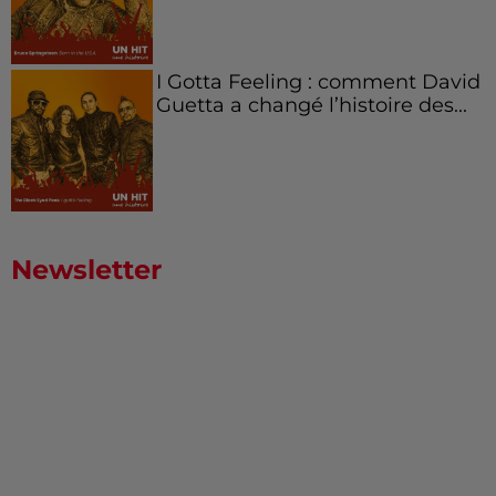
I Gotta Feeling : comment David
Guetta a changé l’histoire des...
Newsletter