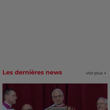
Les dernières news
Voir plus