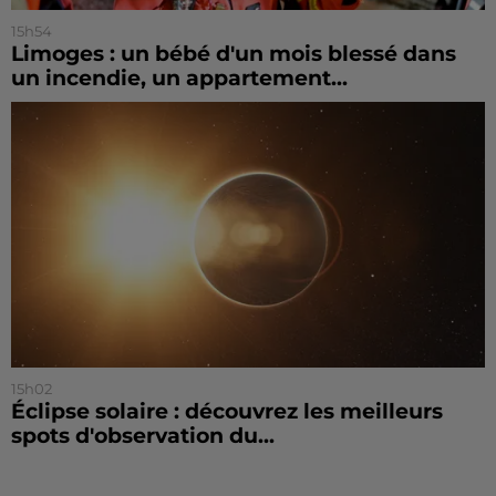
15h54
Limoges : un bébé d'un mois blessé dans
un incendie, un appartement...
15h02
Éclipse solaire : découvrez les meilleurs
spots d'observation du...