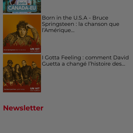
Born in the U.S.A - Bruce
Springsteen : la chanson que
l’Amérique...
I Gotta Feeling : comment David
Guetta a changé l’histoire des...
Newsletter