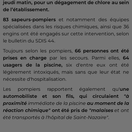
jeudi matin, pour un dégagement de chlore au sein
de l’établissement.
83 sapeurs-pompiers
et notamment des équipes
spécialisées dans les risques chimiques, ainsi que 36
engins ont été engagés sur cette intervention, selon
le bulletin du SDIS 44.
Toujours selon les pompiers,
66 personnes ont été
prises en charge
par les secours. Parmi elles,
64
usagers de la piscine,
six d'entre eux ont été
légèrement intoxiqués, mais sans que leur état ne
nécessite d'hospitalisation.
Les pompiers rapportent également qu'
une
automobiliste et son fils, qui circulaient
"à
proximité
immédiate de la piscine
au moment de la
réaction chimique"
ont été pris de
"malaises
et ont
été transportés à l'hôpital de Saint-Nazaire"
.