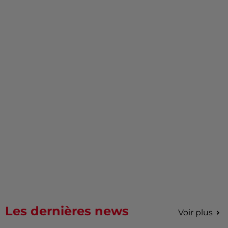
Les dernières news
Voir plus