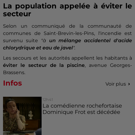
La population appelée à éviter le
secteur
Selon un communiqué de la communauté de
communes de Saint-Brevin-les-Pins, l'incendie est
survenu suite
"à
un mélange accidentel d'acide
chlorydrique et eau de javel
".
Les secours et les autorités appellent les habitants à
éviter le secteur de la piscine
, avenue Georges-
Brassens.
Infos
Voir plus
12h41
La comédienne rochefortaise
Dominique Frot est décédée