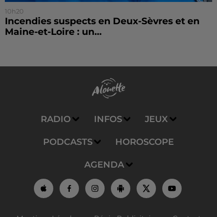
10h20
Incendies suspects en Deux-Sèvres et en
Maine-et-Loire : un...
RADIO
INFOS
JEUX
PODCASTS
HOROSCOPE
AGENDA