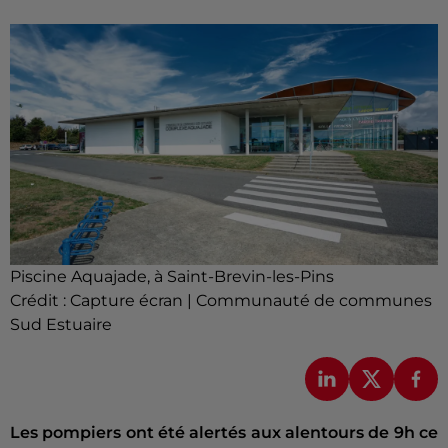
Piscine Aquajade, à Saint-Brevin-les-Pins
Crédit :
Capture écran | Communauté de communes
Sud Estuaire
Les pompiers ont été alertés aux alentours de 9h ce