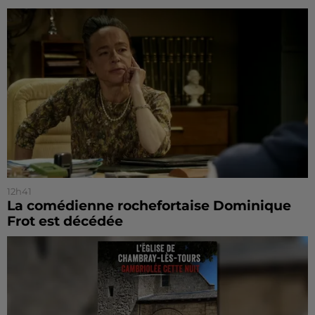
12h41
La comédienne rochefortaise Dominique
Frot est décédée