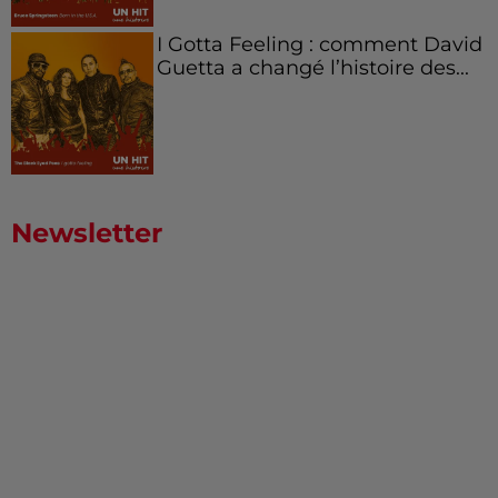
I Gotta Feeling : comment David
Guetta a changé l’histoire des...
Newsletter