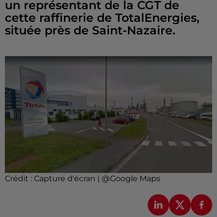
un représentant de la CGT de
cette raffinerie de TotalEnergies,
située près de Saint-Nazaire.
Crédit :
Capture d'écran | @Google Maps