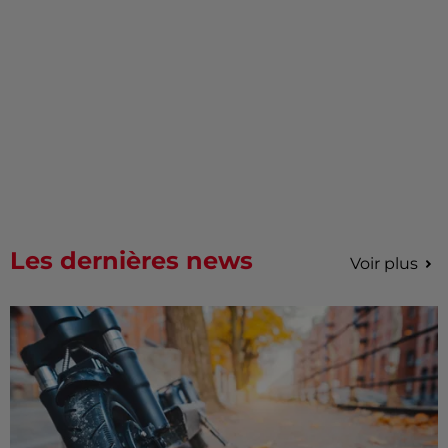
Les dernières news
Voir plus