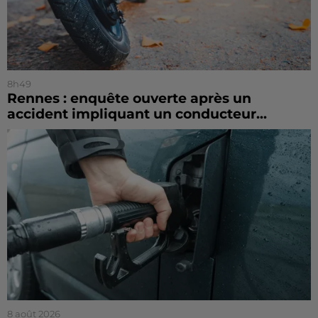
8h49
Rennes : enquête ouverte après un
accident impliquant un conducteur...
8 août 2026