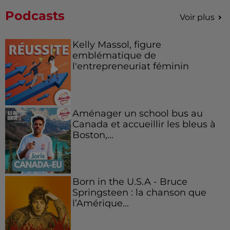
Podcasts
Voir plus
Kelly Massol, figure
emblématique de
l'entrepreneuriat féminin
Aménager un school bus au
Canada et accueillir les bleus à
Boston,...
Born in the U.S.A - Bruce
Springsteen : la chanson que
l’Amérique...