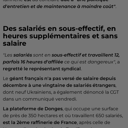
d'entretien et de maintenance à moindre coût"
.
Des salariés en sous-effectif, en
heures supplémentaires et sans
salaire
"Les
salariés
sont en
sous-effectif et travaillent 12,
parfois 16 heures d'affilée
ce qui est dangereux"
, a
regretté le représentant syndical
.
Le
géant français n'a pas versé de salaire depuis
décembre à une vingtaine de salariés étrangers
,
dont neuf Ukrainiens, a également dénoncé la CGT
dans un communiqué vendredi.
La plateforme de Donges
, qui occupe une surface
de près de 350 hectares et où travaillent 650 salariés,
est la 2ème raffinerie de France
, après celle de