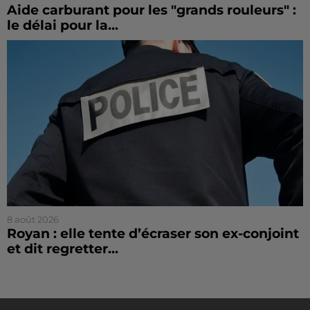
Aide carburant pour les "grands rouleurs" :
le délai pour la...
8 août 2026
Royan : elle tente d’écraser son ex-conjoint
et dit regretter...