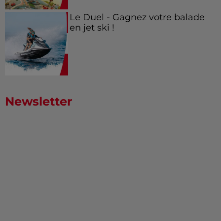
Le Duel - Gagnez votre balade
en jet ski !
Newsletter