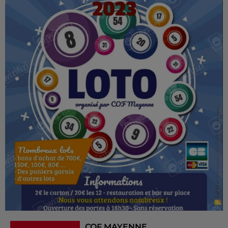
COF MAYENNE