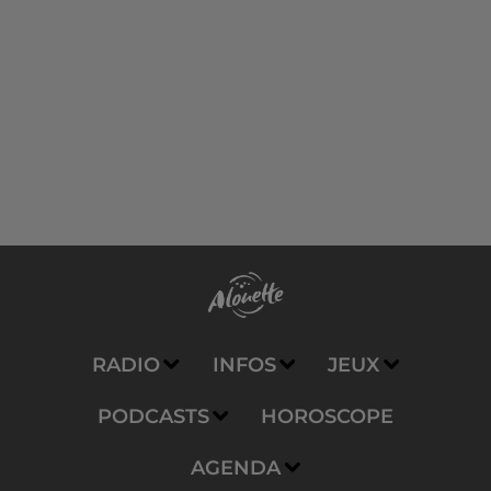
RADIO
INFOS
JEUX
PODCASTS
HOROSCOPE
AGENDA