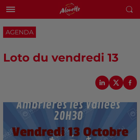
AGENDA
Loto du vendredi 13