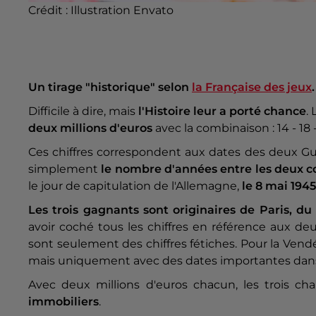
Crédit :
Illustration Envato
Un tirage "historique" selon
la Française des jeux
.
Difficile à dire, mais
l'Histoire leur a porté chance
.
deux millions d'euros
avec la combinaison : 14 - 18
Ces chiffres correspondent aux dates des deux Gu
simplement
le nombre d'années entre les deux co
le jour de capitulation de l'Allemagne,
le 8 mai 1945
Les trois gagnants sont originaires de Paris, du
avoir coché tous les chiffres en référence aux deu
sont seulement des chiffres fétiches. Pour la Vendé
mais uniquement avec des dates importantes dans l'
Avec deux millions d'euros chacun, les trois c
immobiliers
.