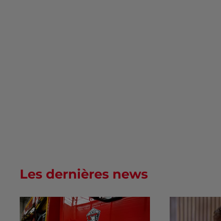
Les dernières news