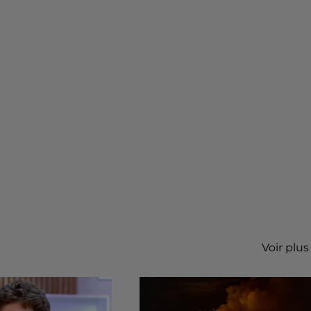
Voir plus