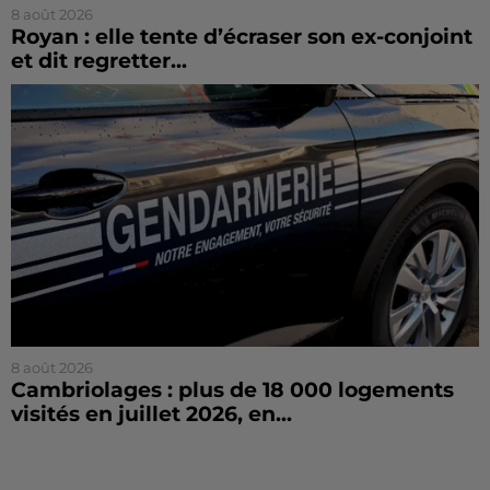
8 août 2026
Royan : elle tente d’écraser son ex-conjoint
et dit regretter...
8 août 2026
Cambriolages : plus de 18 000 logements
visités en juillet 2026, en...