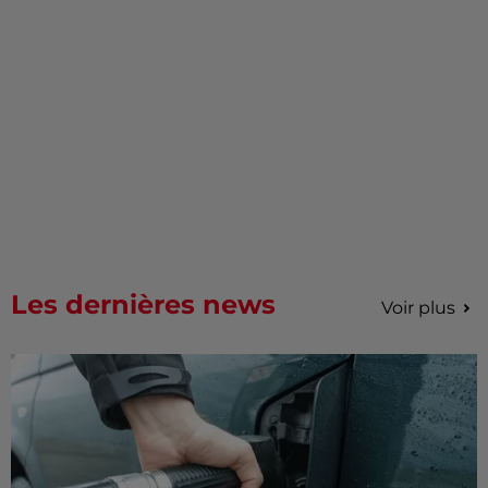
Les dernières news
Voir plus