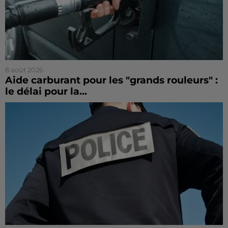
8 août 2026
Aide carburant pour les "grands rouleurs" :
le délai pour la...