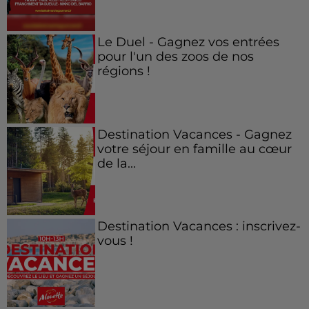
Le Duel - Gagnez vos entrées
pour l'un des zoos de nos
régions !
Destination Vacances - Gagnez
votre séjour en famille au cœur
de la...
Destination Vacances : inscrivez-
vous !