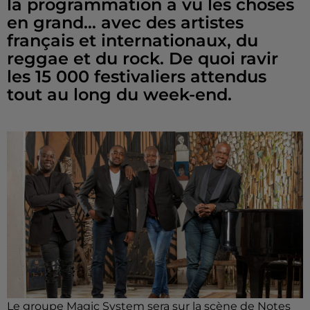
la programmation a vu les choses
en grand… avec des artistes
français et internationaux, du
reggae et du rock. De quoi ravir
les 15 000 festivaliers attendus
tout au long du week-end.
Le groupe Magic System sera sur la scène de Notes