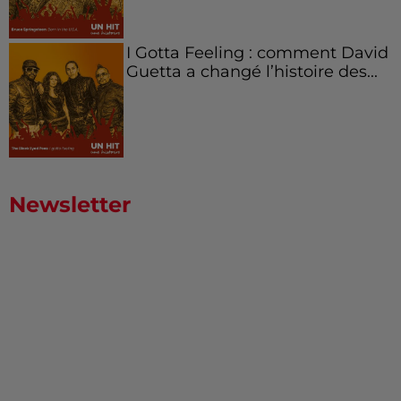
I Gotta Feeling : comment David
Guetta a changé l’histoire des...
Newsletter