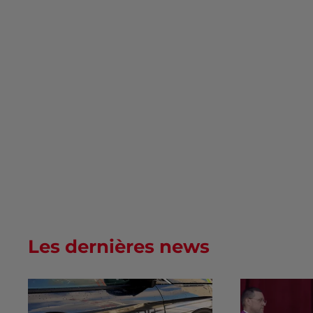
Les dernières news