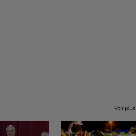
Voir plus