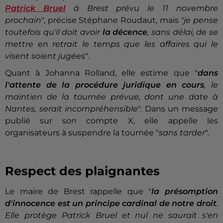
Patrick Bruel
à Brest prévu le 11 novembre
prochain
", précise Stéphane Roudaut, mais
"je pense
toutefois qu'il doit avoir
la décence
, sans délai, de se
mettre en retrait le temps que les affaires qui le
visent soient jugées
".
Quant à Johanna Rolland, elle estime que "
dans
l'attente de la procédure juridique en cours
, le
maintien de la tournée prévue, dont une date à
Nantes, serait incompréhensible
". Dans un message
publié sur son compte X, elle appelle les
organisateurs à suspendre la tournée "
sans tarder
".
Respect des plaignantes
Le maire de Brest rappelle que "
la présomption
d'innocence est un principe cardinal de notre droit
.
Elle protège Patrick Bruel et nul ne saurait s'en