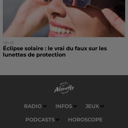
15h48
Éclipse solaire : le vrai du faux sur les
lunettes de protection
RADIO
INFOS
JEUX
PODCASTS
HOROSCOPE