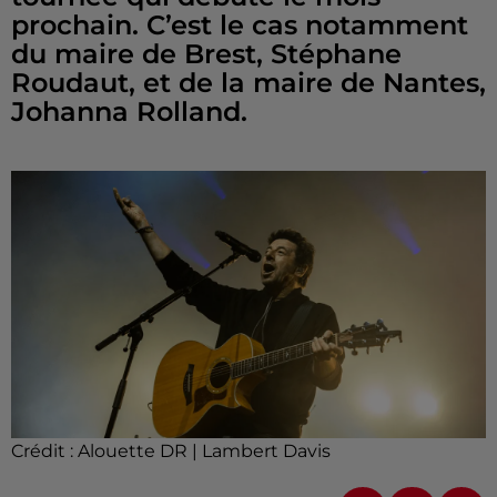
prochain. C’est le cas notamment
du maire de Brest, Stéphane
Roudaut, et de la maire de Nantes,
Johanna Rolland.
Crédit :
Alouette DR | Lambert Davis