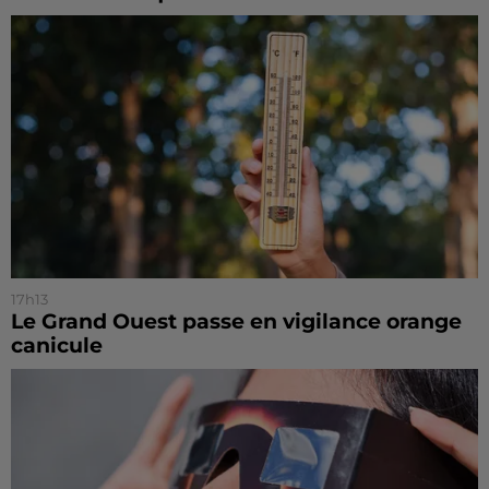
17h13
Le Grand Ouest passe en vigilance orange
canicule