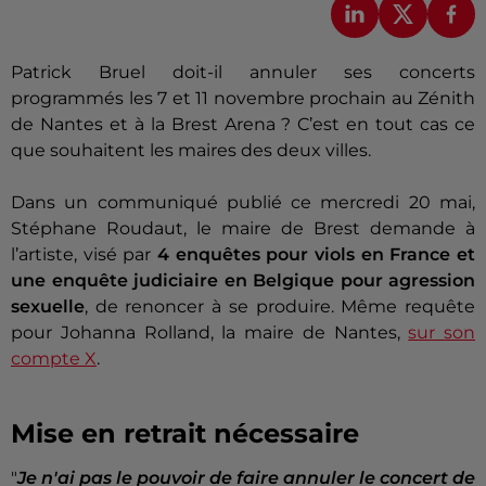
Patrick Bruel doit-il annuler ses concerts
programmés les 7 et 11 novembre prochain au Zénith
de Nantes et à la Brest Arena ? C’est en tout cas ce
que souhaitent les maires des deux villes.
Dans un communiqué publié ce mercredi 20 mai,
Stéphane Roudaut, le maire de Brest demande à
l’artiste, visé par
4 enquêtes pour viols en France et
une enquête judiciaire en Belgique
pour agression
sexuelle
, de renoncer à se produire. Même requête
pour Johanna Rolland, la maire de Nantes,
sur son
compte X
.
Mise en retrait nécessaire
"
Je n'ai pas le pouvoir de faire annuler le concert de