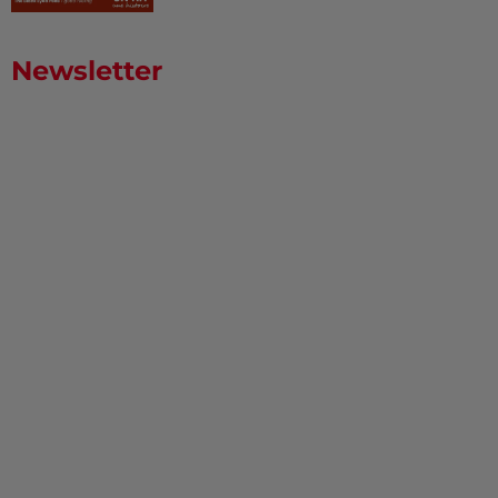
Newsletter