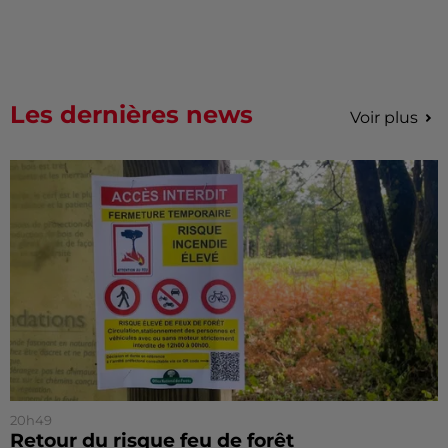
Les dernières news
Voir plus
20h49
Retour du risque feu de forêt