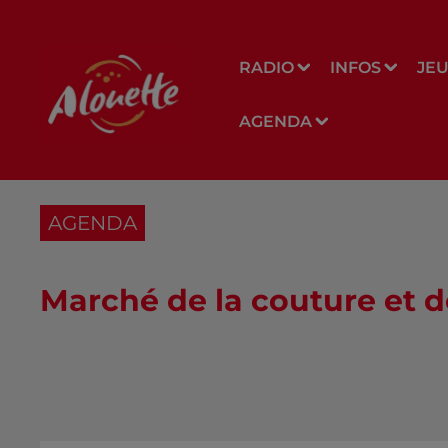
RADIO
INFOS
JE
AGENDA
AGENDA
Marché de la couture et de