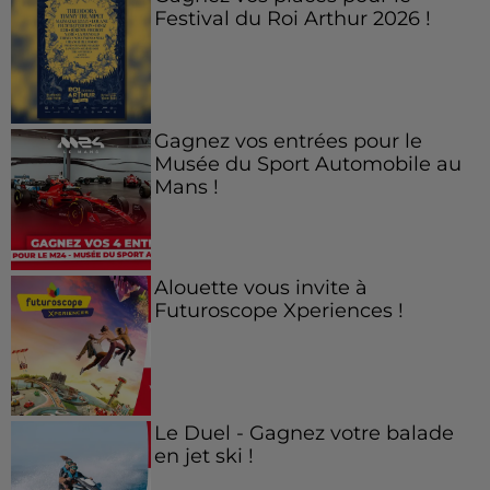
Festival du Roi Arthur 2026 !
Gagnez vos entrées pour le
Musée du Sport Automobile au
Mans !
Alouette vous invite à
Futuroscope Xperiences !
Le Duel - Gagnez votre balade
en jet ski !