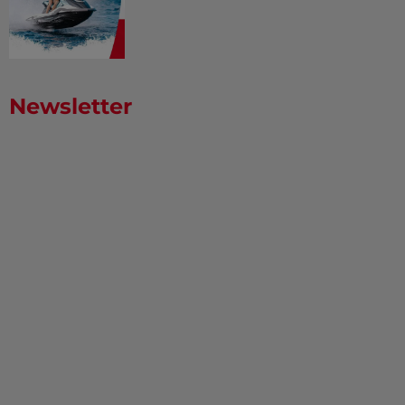
Newsletter