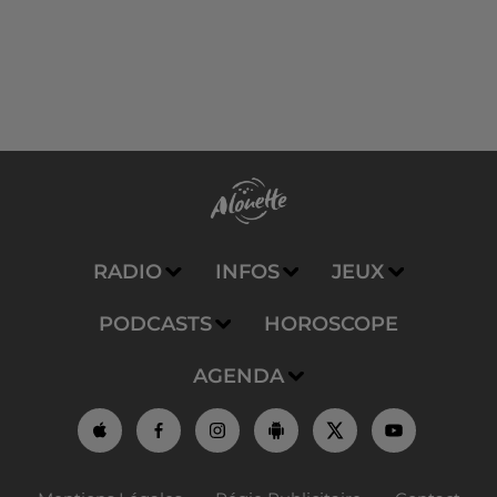
RADIO
INFOS
JEUX
PODCASTS
HOROSCOPE
AGENDA