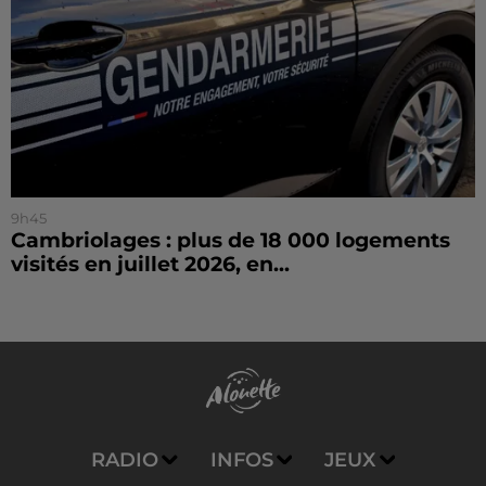
9h45
Cambriolages : plus de 18 000 logements
visités en juillet 2026, en...
RADIO
INFOS
JEUX