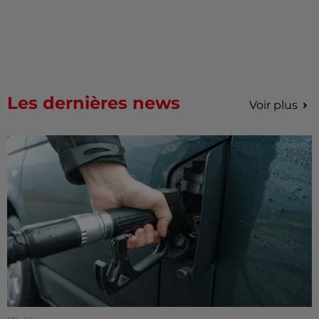
Les dernières news
Voir plus