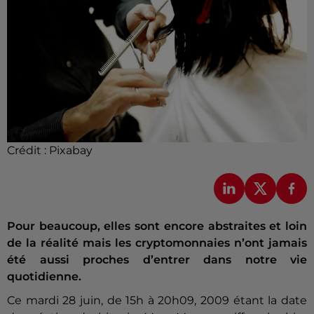
Crédit :
Pixabay
Pour beaucoup, elles sont encore abstraites et loin
de la réalité mais les cryptomonnaies n’ont jamais
été aussi proches d’entrer dans notre vie
quotidienne.
Ce mardi 28 juin, de 15h à 20h09, 2009 étant la date