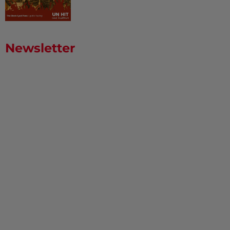
Newsletter