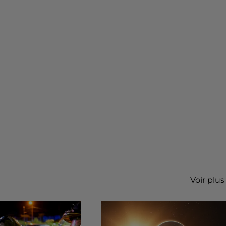
Voir plus