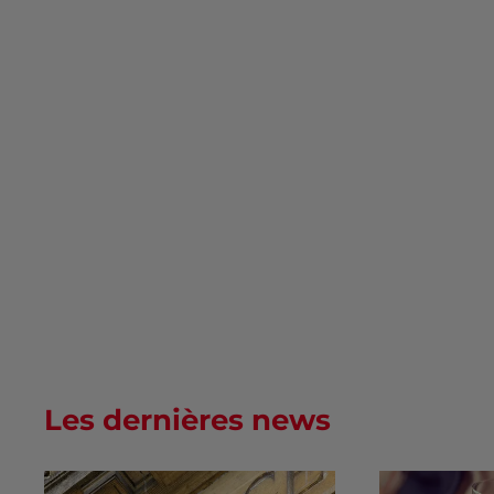
Les dernières news