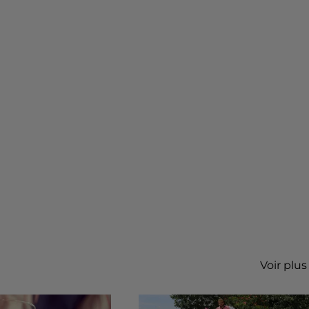
Voir plus