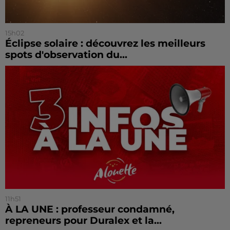
15h02
Éclipse solaire : découvrez les meilleurs
spots d'observation du...
11h51
À LA UNE : professeur condamné,
repreneurs pour Duralex et la...