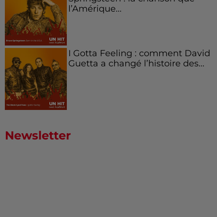
l’Amérique...
I Gotta Feeling : comment David
Guetta a changé l’histoire des...
Newsletter