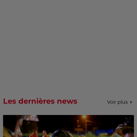
Les dernières news
Voir plus