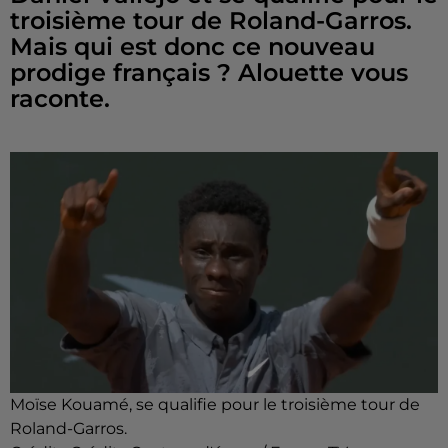
troisième tour de Roland-Garros.
Mais qui est donc ce nouveau
prodige français ? Alouette vous
raconte.
Moïse Kouamé, se qualifie pour le troisième tour de
Roland-Garros.