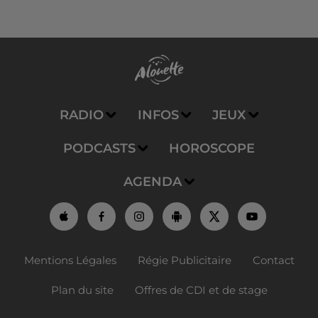
RADIO
INFOS
JEUX
PODCASTS
HOROSCOPE
AGENDA
Mentions Légales
Régie Publicitaire
Contact
Plan du site
Offres de CDI et de stage