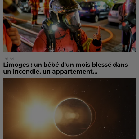
15h54
Limoges : un bébé d'un mois blessé dans
un incendie, un appartement...