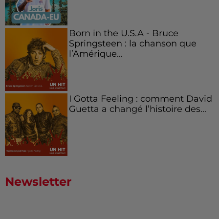
Born in the U.S.A - Bruce
Springsteen : la chanson que
l’Amérique...
I Gotta Feeling : comment David
Guetta a changé l’histoire des...
Newsletter