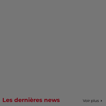
Les dernières news
Voir plus