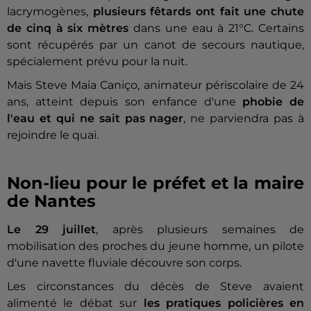
lacrymogènes,
plusieurs fêtards ont fait une chute
de cinq à six mètres
dans une eau à 21°C. Certains
sont récupérés par un canot de secours nautique,
spécialement prévu pour la nuit.
Mais Steve Maia Caniço, animateur périscolaire de 24
ans, atteint depuis son enfance d'une
phobie de
l'eau et qui ne sait pas nager
, ne parviendra pas à
rejoindre le quai.
Non-lieu pour le préfet et la maire
de Nantes
Le 29 juillet
, après plusieurs semaines de
mobilisation des proches du jeune homme, un pilote
d'une navette fluviale découvre son corps.
Les circonstances du décès de Steve avaient
alimenté le débat sur
les pratiques policières en