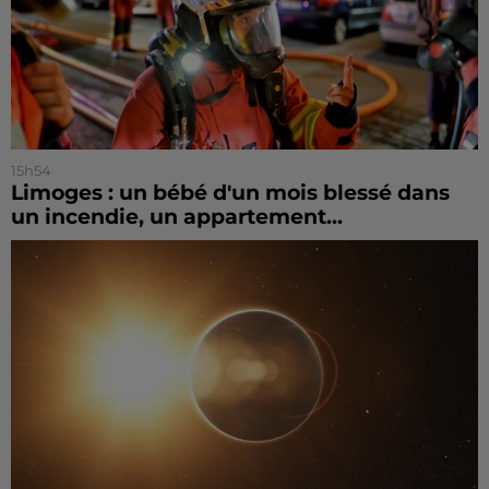
15h54
Limoges : un bébé d'un mois blessé dans
un incendie, un appartement...