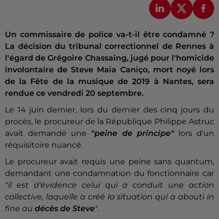
Un commissaire de police va-t-il être condamné ?
La décision du tribunal correctionnel de Rennes à
l'égard de Grégoire Chassaing, jugé pour l'homicide
involontaire de Steve Maia Caniço, mort noyé lors
de la Fête de la musique de 2019 à Nantes, sera
rendue ce vendredi 20 septembre.
Le 14 juin dernier, lors du dernier des cinq jours du
procès, le procureur de la République Philippe Astruc
avait demandé une
"peine de principe"
lors d'un
réquisitoire nuancé.
Le procureur avait requis une peine sans quantum,
demandant une condamnation du fonctionnaire car
"il est d'évidence celui qui a conduit une action
collective, laquelle a créé la situation qui a abouti in
fine au
décès de Steve
"
.