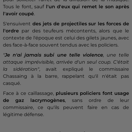
Tous le font, sauf
l'un d'eux qui remet le son après
l'avoir coupé
.
S'ensuivent
des jets de projectiles sur les forces de
l'ordre
par des teufeurs mécontents, alors que le
contexte de l'époque est celui des gilets jaunes, avec
des face-à-face souvent tendus avec les policiers.
"
Je n'ai jamais subi une telle violence
, une telle
attaque imprévisible, arrivée d'un seul coup. C'était
la sidération"
, avait expliqué le commissaire
Chassaing à la barre, rappelant qu'il n'était pas
casqué.
Face à ce caillassage,
plusieurs policiers font usage
de gaz lacrymogènes
, sans ordre de leur
commissaire, ce qu'ils peuvent faire en cas de
légitime défense.