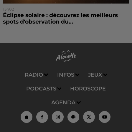
15h02
Éclipse solaire : découvrez les meilleurs
spots d'observation du...
RADIO
INFOS
JEUX
PODCASTS
HOROSCOPE
AGENDA