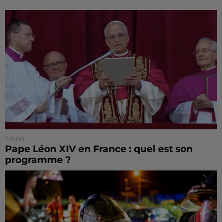
17h06
Pape Léon XIV en France : quel est son
programme ?