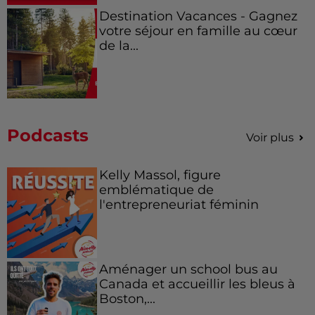
Destination Vacances - Gagnez
votre séjour en famille au cœur
de la...
Podcasts
Voir plus
Kelly Massol, figure
emblématique de
l'entrepreneuriat féminin
Aménager un school bus au
Canada et accueillir les bleus à
Boston,...