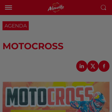
AGENDA
MOTOCROSS