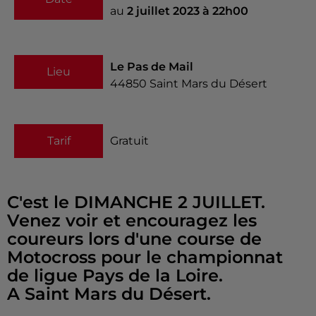
au
2 juillet 2023 à 22h00
Le Pas de Mail
Lieu
44850
Saint Mars du Désert
Tarif
Gratuit
C'est le DIMANCHE 2 JUILLET.
Venez voir et encouragez les
coureurs lors d'une course de
Motocross pour le championnat
de ligue Pays de la Loire.
A Saint Mars du Désert.