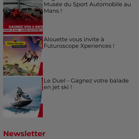
Musée du Sport Automobile au
Mans !
Alouette vous invite à
Futuroscope Xperiences !
Le Duel - Gagnez votre balade
en jet ski !
Newsletter