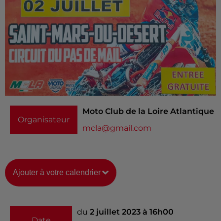
Moto Club de la Loire Atlantique
Organisateur
mcla@gmail.com
Ajouter à votre calendrier
du
2 juillet 2023 à 16h00
Date