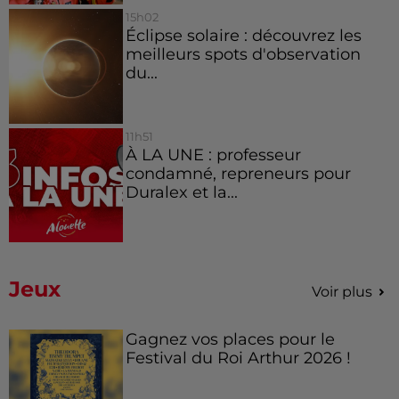
15h02
Éclipse solaire : découvrez les
meilleurs spots d'observation
du...
11h51
À LA UNE : professeur
condamné, repreneurs pour
Duralex et la...
Jeux
Voir plus
Gagnez vos places pour le
Festival du Roi Arthur 2026 !