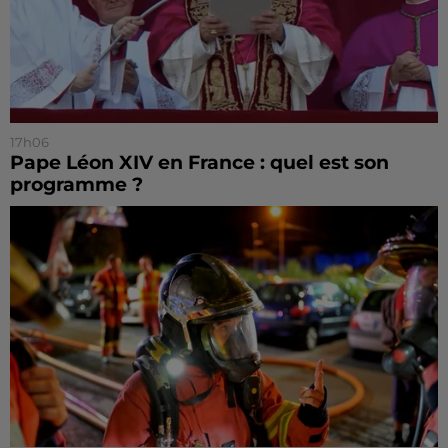
17h06
Pape Léon XIV en France : quel est son
programme ?