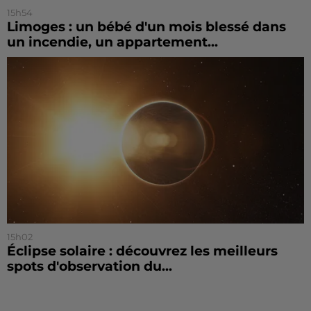
15h54
Limoges : un bébé d'un mois blessé dans
un incendie, un appartement...
15h02
Éclipse solaire : découvrez les meilleurs
spots d'observation du...