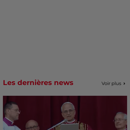
Les dernières news
Voir plus