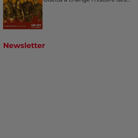
Newsletter