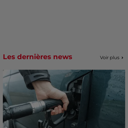
Les dernières news
Voir plus