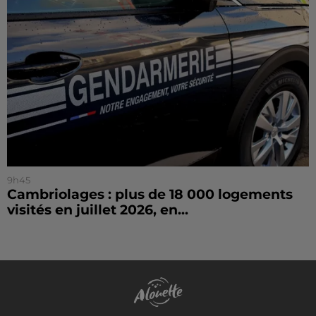
9h45
Cambriolages : plus de 18 000 logements
visités en juillet 2026, en...