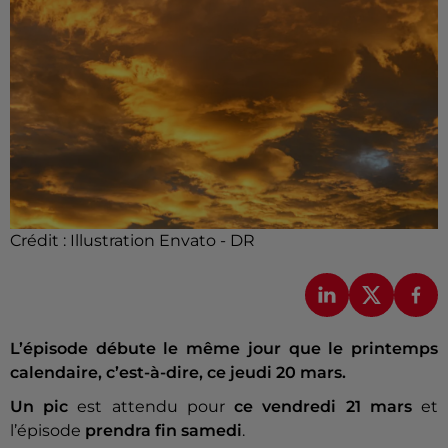
Crédit :
Illustration Envato - DR
L’épisode débute le même jour que le printemps
calendaire, c’est-à-dire, ce jeudi 20 mars.
Un pic
est attendu pour
ce vendredi
21 mars
et
l’épisode
prendra fin samedi
.