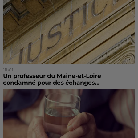
11h01
Un professeur du Maine-et-Loire
condamné pour des échanges...