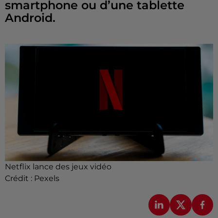
smartphone ou d’une tablette
Android.
Netflix lance des jeux vidéo
Crédit :
Pexels