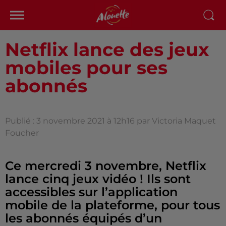
Netflix lance des jeux
mobiles pour ses
abonnés
Publié : 3 novembre 2021 à 12h16 par Victoria Maquet
Foucher
Ce mercredi 3 novembre, Netflix
lance cinq jeux vidéo ! Ils sont
accessibles sur l’application
mobile de la plateforme, pour tous
les abonnés équipés d’un