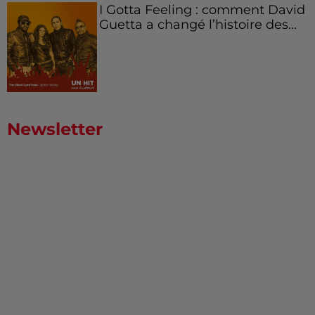
I Gotta Feeling : comment David
Guetta a changé l’histoire des...
Newsletter