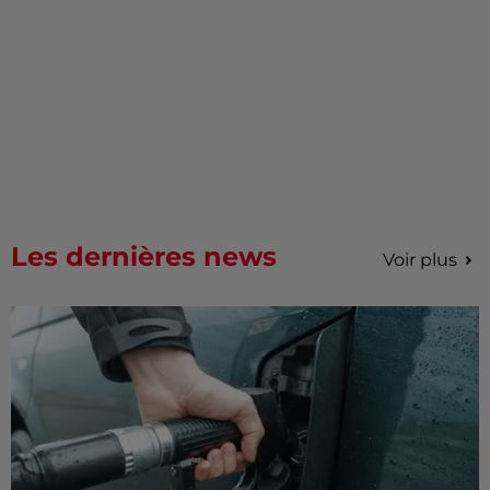
Les dernières news
Voir plus