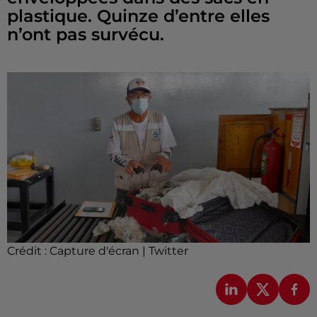
plastique. Quinze d’entre elles
n’ont pas survécu.
Crédit :
Capture d'écran | Twitter