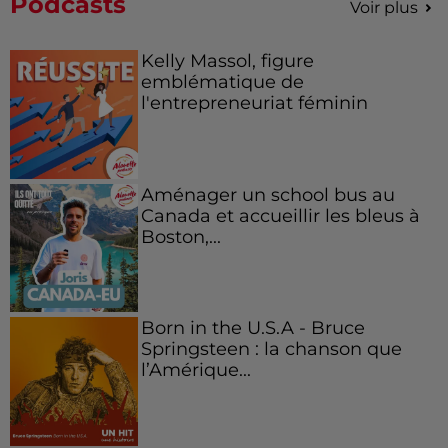
Podcasts
Voir plus
Kelly Massol, figure
emblématique de
l'entrepreneuriat féminin
Aménager un school bus au
Canada et accueillir les bleus à
Boston,...
Born in the U.S.A - Bruce
Springsteen : la chanson que
l’Amérique...