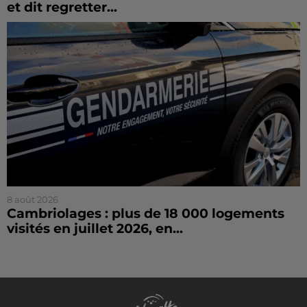
et dit regretter...
8 août 2026
Cambriolages : plus de 18 000 logements
visités en juillet 2026, en...