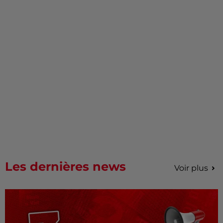
Les dernières news
Voir plus