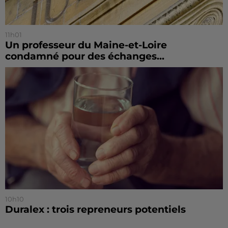
11h01
Un professeur du Maine-et-Loire
condamné pour des échanges...
10h10
Duralex : trois repreneurs potentiels