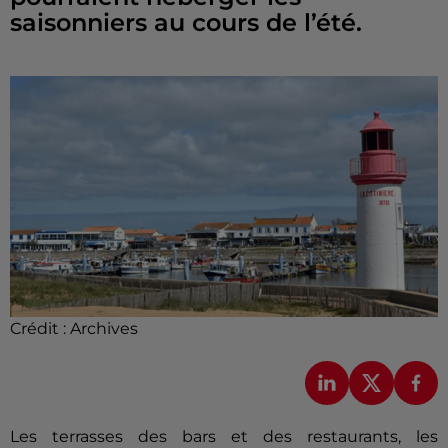
saisonniers au cours de l’été.
Crédit :
Archives
Les terrasses des bars et des restaurants, les