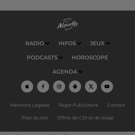
RADIO
INFOS
JEUX
PODCASTS
HOROSCOPE
AGENDA
Mentions Légales
Régie Publicitaire
Contact
Plan du site
Offres de CDI et de stage