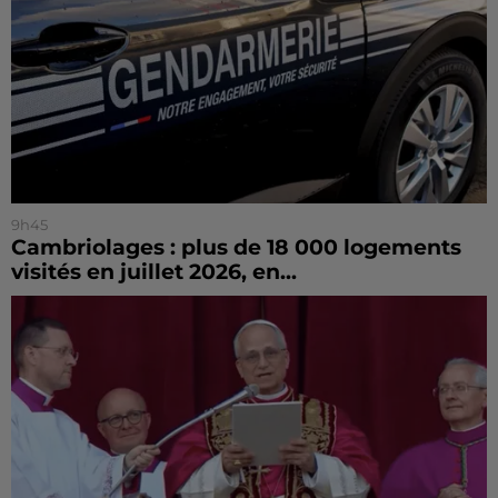
9h45
Cambriolages : plus de 18 000 logements
visités en juillet 2026, en...