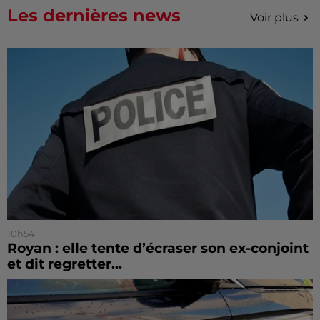
Les dernières news
Voir plus
10h54
Royan : elle tente d’écraser son ex-conjoint
et dit regretter...