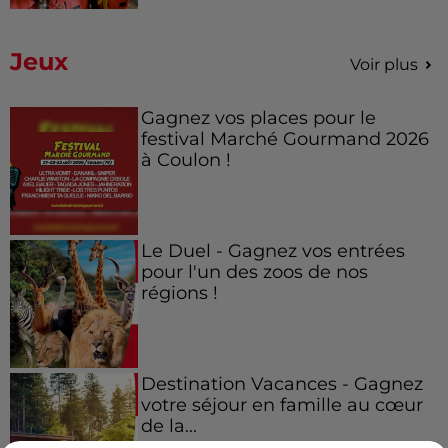
Jeux
Voir plus
Gagnez vos places pour le
festival Marché Gourmand 2026
à Coulon !
Le Duel - Gagnez vos entrées
pour l'un des zoos de nos
régions !
Destination Vacances - Gagnez
votre séjour en famille au cœur
de la...