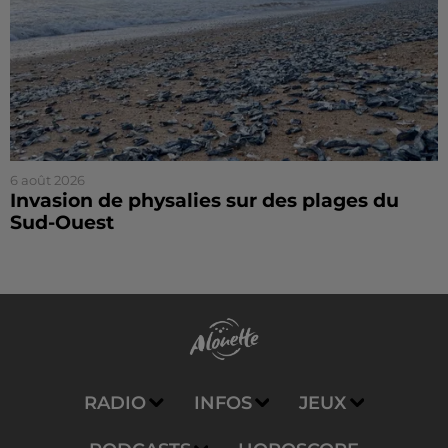
6 août 2026
Invasion de physalies sur des plages du
Sud-Ouest
RADIO
INFOS
JEUX