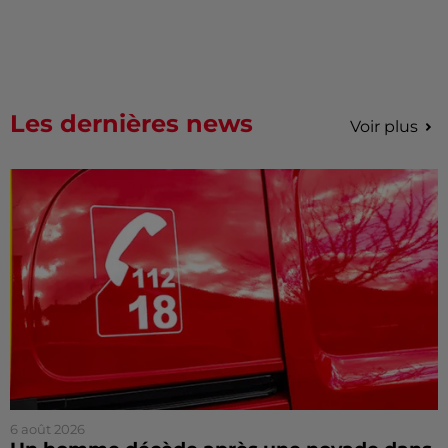
Les dernières news
Voir plus
6 août 2026