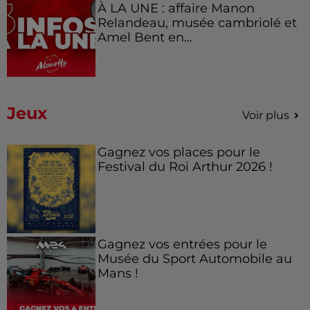
À LA UNE : affaire Manon
Relandeau, musée cambriolé et
Amel Bent en...
Jeux
Voir plus
Gagnez vos places pour le
Festival du Roi Arthur 2026 !
Gagnez vos entrées pour le
Musée du Sport Automobile au
Mans !