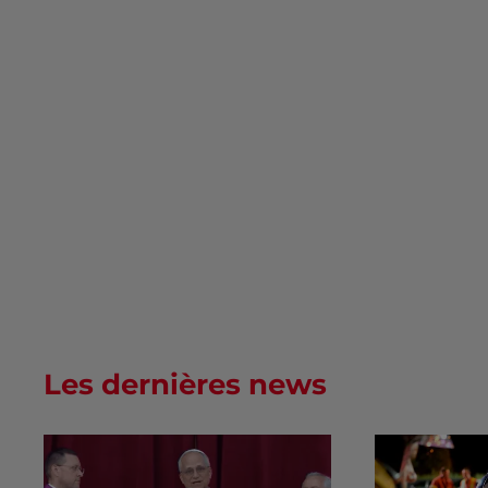
Les dernières news