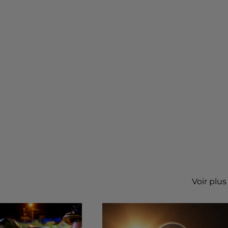
Voir plus