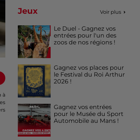
Jeux
Voir plus
Le Duel - Gagnez vos
entrées pour l'un des
zoos de nos régions !
Gagnez vos places pour
le Festival du Roi Arthur
2026 !
n à
es
Gagnez vos entrées
ers
pour le Musée du Sport
Automobile au Mans !