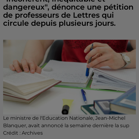
dangereux", dénonce une pétition
de professeurs de Lettres qui
circule depuis plusieurs jours.
Le ministre de l'Education Nationale, Jean-Michel
Blanquer, avait annoncé la semaine dernière la sup
Crédit :
Archives