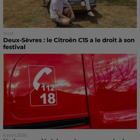
7h03
Deux-Sèvres : le Citroën C15 a le droit à son
festival
6 août 2026