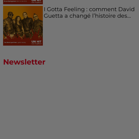
I Gotta Feeling : comment David
Guetta a changé l’histoire des...
Newsletter