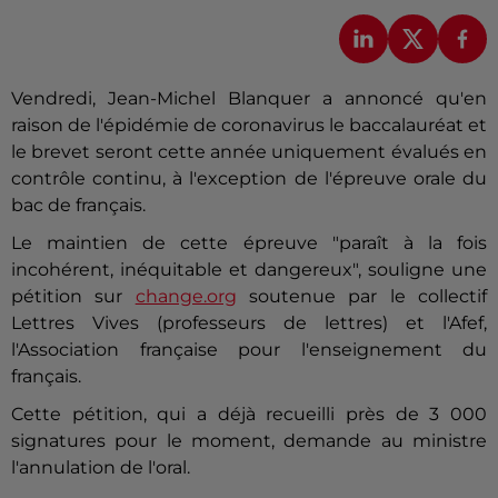
Vendredi, Jean-Michel Blanquer a annoncé qu'en
raison de l'épidémie de coronavirus le baccalauréat et
le brevet seront cette année uniquement évalués en
contrôle continu, à l'exception de l'épreuve orale du
bac de français.
Le maintien de cette épreuve "paraît à la fois
incohérent, inéquitable et dangereux", souligne une
pétition sur
change.org
soutenue par le collectif
Lettres Vives (professeurs de lettres) et l'Afef,
l'Association française pour l'enseignement du
français.
Cette pétition, qui a déjà recueilli près de 3 000
signatures pour le moment, demande au ministre
l'annulation de l'oral.