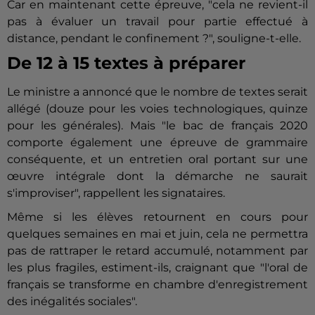
Car en maintenant cette épreuve, "cela ne revient-il
pas à évaluer un travail pour partie effectué à
distance, pendant le confinement ?", souligne-t-elle.
De 12 à 15 textes à préparer
Le ministre a annoncé que le nombre de textes serait
allégé (douze pour les voies technologiques, quinze
pour les générales). Mais "le bac de français 2020
comporte également une épreuve de grammaire
conséquente, et un entretien oral portant sur une
œuvre intégrale dont la démarche ne saurait
s'improviser", rappellent les signataires.
Même si les élèves retournent en cours pour
quelques semaines en mai et juin, cela ne permettra
pas de rattraper le retard accumulé, notamment par
les plus fragiles, estiment-ils, craignant que "l'oral de
français se transforme en chambre d'enregistrement
des inégalités sociales".