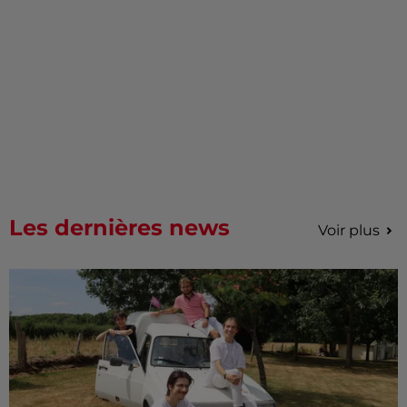
Les dernières news
Voir plus