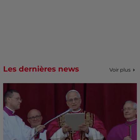
Les dernières news
Voir plus