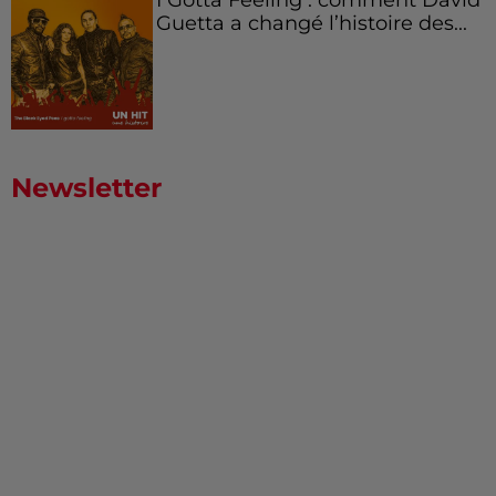
Guetta a changé l’histoire des...
Newsletter