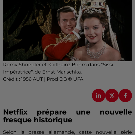
Romy Shneider et Karlheinz Böhm dans "Sissi
Impératrice", de Ernst Marischka.
Crédit :
1956 AUT | Prod DB © UFA
Netflix prépare une nouvelle
fresque historique
Selon la presse allemande, cette nouvelle série