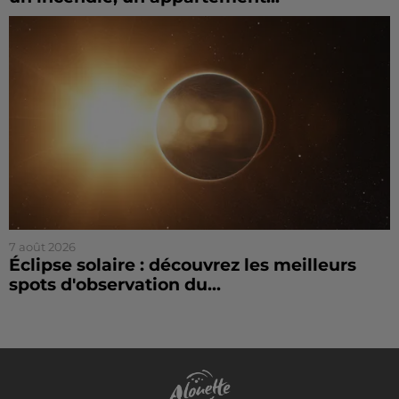
7 août 2026
Éclipse solaire : découvrez les meilleurs
spots d'observation du...