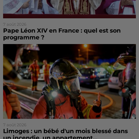
7 août 2026
Pape Léon XIV en France : quel est son
programme ?
7 août 2026
Limoges : un bébé d'un mois blessé dans
un incendie, un appartement...