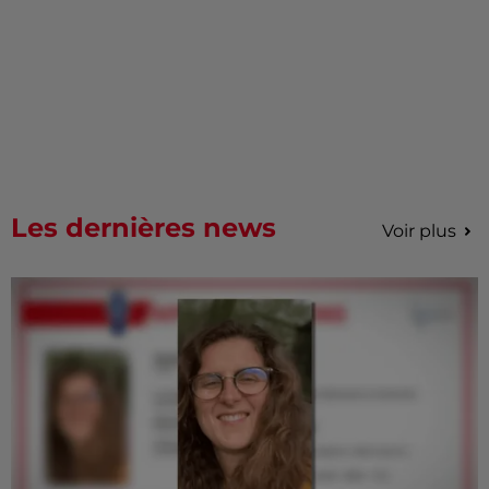
Les dernières news
Voir plus