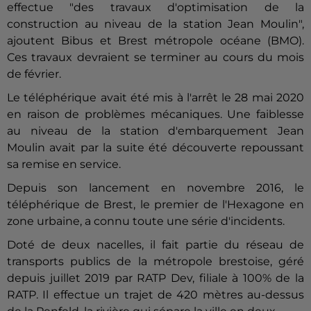
effectue "des travaux d'optimisation de la
construction au niveau de la station Jean Moulin",
ajoutent Bibus et
Brest
métropole océane (BMO).
Ces travaux devraient se terminer au cours du mois
de février.
Le téléphérique avait été mis à l'arrêt le 28 mai 2020
en raison de problèmes mécaniques. Une faiblesse
au niveau de la station d'embarquement Jean
Moulin avait par la suite été découverte repoussant
sa remise en service.
Depuis son lancement en novembre 2016, le
téléphérique de
Brest
, le premier de l'Hexagone en
zone urbaine, a connu toute une série d'incidents.
Doté de deux nacelles, il fait partie du réseau de
transports publics de la métropole
brest
oise, géré
depuis juillet 2019 par RATP Dev, filiale à 100% de la
RATP. Il effectue un trajet de 420 mètres au-dessus