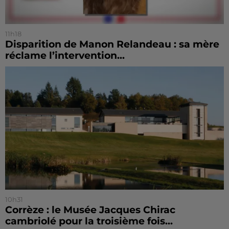
11h18
Disparition de Manon Relandeau : sa mère
réclame l’intervention...
10h31
Corrèze : le Musée Jacques Chirac
cambriolé pour la troisième fois...