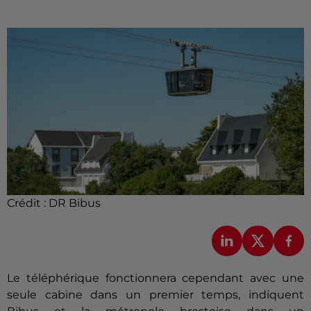
Crédit :
DR Bibus
Le téléphérique fonctionnera cependant avec une
seule cabine dans un premier temps, indiquent