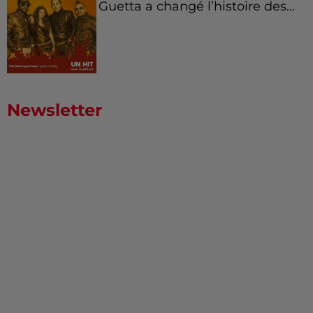
Guetta a changé l’histoire des...
Newsletter